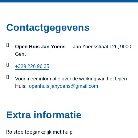
Contactgegevens
Open Huis Jan Yoens
— Jan Yoensstraat 126, 9000
Gent
+329 226 96 35
Voor meer informatie over de werking van het Open
Huis:
openhuis.janyoens@gmail.com
Extra informatie
Rolstoeltoegankelijk met hulp