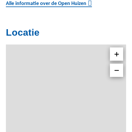
Alle informatie over de Open Huizen
Locatie