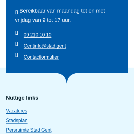
Bereikbaar van maandag tot en met
vrijdag van 9 tot 17 uur.
09 210 10 10
Gentinfo@stad.gent
Contactformulier
Nuttige links
Vacatures
Stadsplan
Persruimte Stad Gent