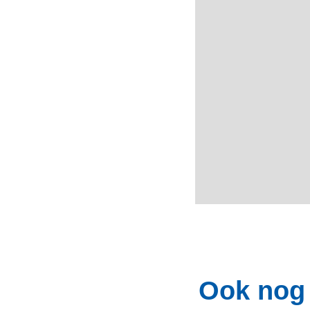
Ook nog 