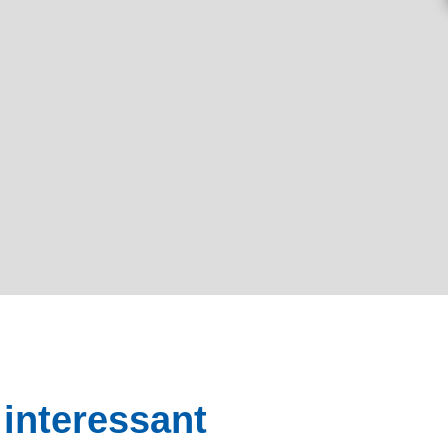
interessant