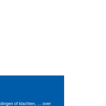
ldingen of klachten, … over