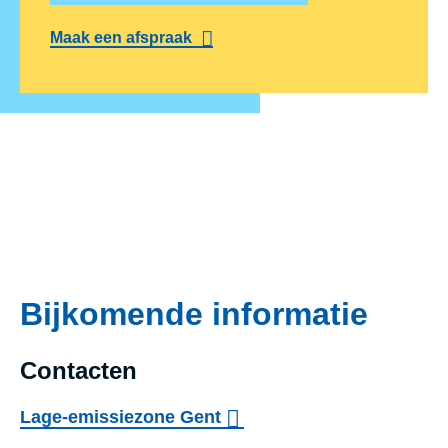
Maak een afspraak
Bijkomende informatie
Contacten
Lage-emissiezone Gent