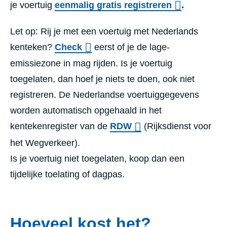
je voertuig
eenmalig gratis registreren
.
Let op: Rij je met een voertuig met Nederlands
kenteken?
Check
eerst of je de lage-
emissiezone in mag rijden. Is je voertuig
toegelaten, dan hoef je niets te doen, ook niet
registreren. De Nederlandse voertuiggegevens
worden automatisch opgehaald in het
kentekenregister van de
RDW
(Rijksdienst voor
het Wegverkeer).
Is je voertuig niet toegelaten, koop dan een
tijdelijke toelating of dagpas.
Hoeveel kost het?