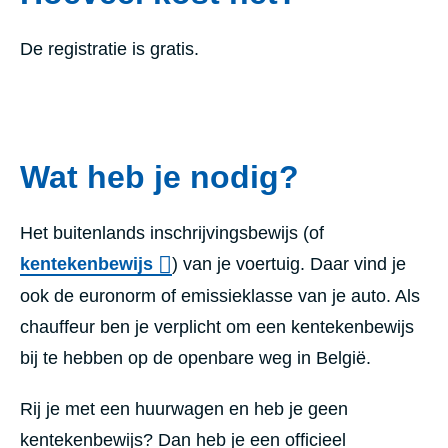
De registratie is gratis.
Wat heb je nodig?
Het buitenlands inschrijvingsbewijs (of
kentekenbewijs
) van je voertuig. Daar vind je
ook de euronorm of emissieklasse van je auto. Als
chauffeur ben je verplicht om een kentekenbewijs
bij te hebben op de openbare weg in België.
Rij je met een huurwagen en heb je geen
kentekenbewijs? Dan heb je een officieel