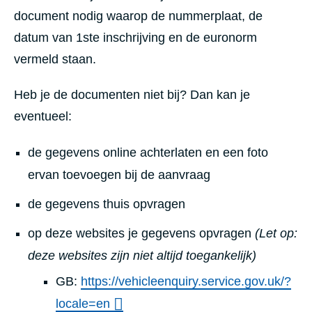
document nodig waarop de nummerplaat, de
datum van 1ste inschrijving en de euronorm
vermeld staan.
Heb je de documenten niet bij? Dan kan je
eventueel:
de gegevens online achterlaten en een foto
ervan toevoegen bij de aanvraag
de gegevens thuis opvragen
op deze websites je gegevens opvragen
(Let op:
deze websites zijn niet altijd toegankelijk)
GB:
https://vehicleenquiry.service.gov.uk/?
locale=en