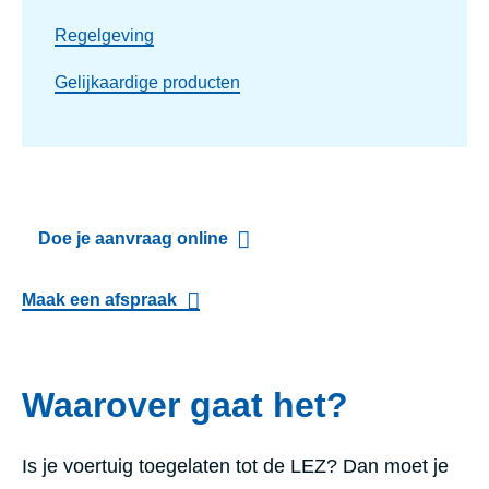
Regelgeving
Gelijkaardige producten
Doe je aanvraag online
Maak een afspraak
Waarover gaat het?
Is je voertuig toegelaten tot de LEZ? Dan moet je