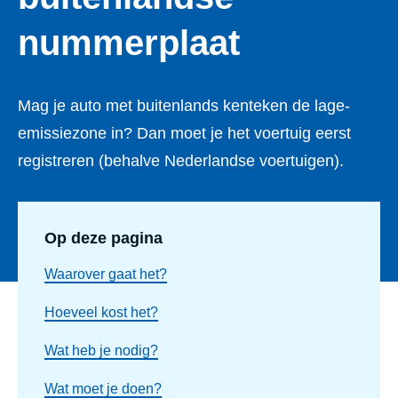
nummerplaat
Mag je auto met buitenlands kenteken de lage-
emissiezone in? Dan moet je het voertuig eerst
registreren (behalve Nederlandse voertuigen).
Op deze pagina
Waarover gaat het?
Hoeveel kost het?
Wat heb je nodig?
Wat moet je doen?