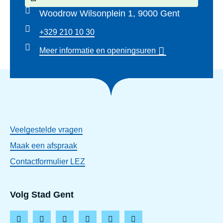
Woodrow Wilsonplein 1, 9000 Gent
+329 210 10 30
Meer informatie en openingsuren
Veelgestelde vragen
Maak een afspraak
Contactformulier LEZ
Volg Stad Gent