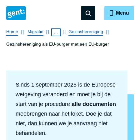
Menu
Breadcrumb
Home
Migratie
Gezinshereniging
...
Gezinshereniging als EU-burger met een EU-burger
Sinds 1 september 2025 is de Europese
wetgeving veranderd en moet je bij de
start van je procedure
alle documenten
meebrengen naar het loket. Doe je dat
niet, dan kunnen we je aanvraag niet
behandelen.