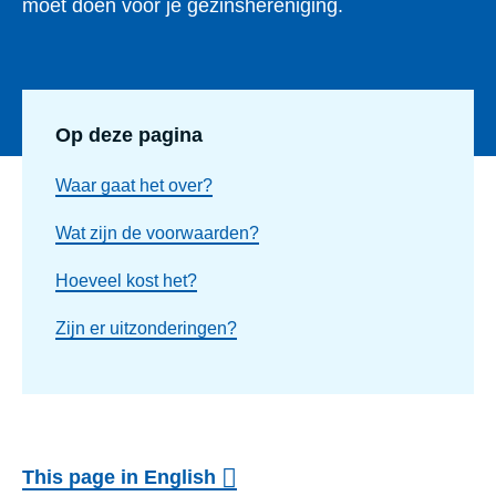
moet doen voor je gezinshereniging.
Op deze pagina
Waar gaat het over?
Wat zijn de voorwaarden?
Hoeveel kost het?
Zijn er uitzonderingen?
This page in English