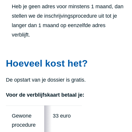
Heb je geen adres voor minstens 1 maand, dan
stellen we de inschrijvingsprocedure uit tot je
langer dan 1 maand op eenzelfde adres
verblijft.
Hoeveel kost het?
De opstart van je dossier is gratis.
Voor de verblijfskaart betaal je:
Gewone
33 euro
procedure