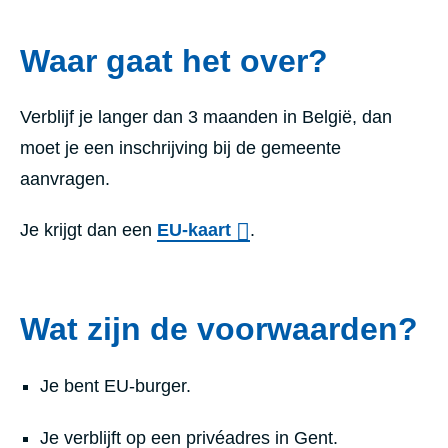
Waar gaat het over?
Verblijf je langer dan 3 maanden in België, dan
moet je een inschrijving bij de gemeente
aanvragen.
Je krijgt dan een
EU-kaart
.
Wat zijn de voorwaarden?
Je bent EU-burger.
Je verblijft op een privéadres in Gent.