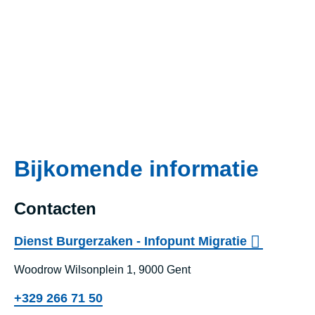
Bijkomende informatie
Contacten
Dienst Burgerzaken - Infopunt Migratie
Woodrow Wilsonplein 1, 9000 Gent
+329 266 71 50