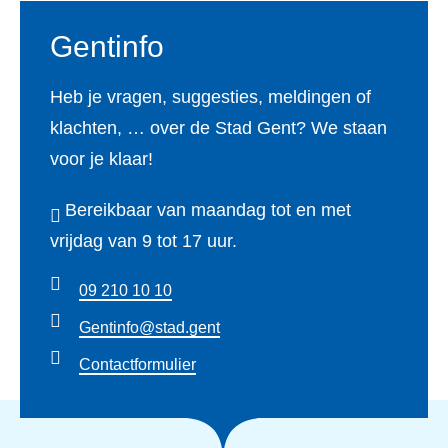
Gentinfo
Heb je vragen, suggesties, meldingen of
klachten, … over de Stad Gent? We staan
voor je klaar!
Bereikbaar van maandag tot en met
vrijdag van 9 tot 17 uur.
09 210 10 10
Gentinfo@stad.gent
Contactformulier