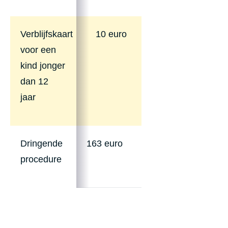
Verblijfskaart
10 euro
voor een
kind jonger
dan 12
jaar
Dringende
163 euro
procedure