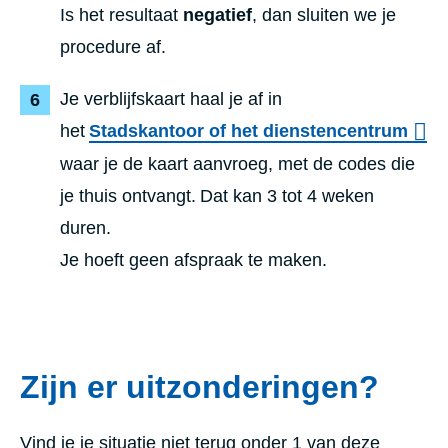
Is het resultaat
negatief
, dan sluiten we je
procedure af.
Je verblijfskaart haal je af in
het
Stadskantoor of het dienstencentrum
waar je de kaart aanvroeg, met de codes die
je thuis ontvangt. Dat kan 3 tot 4 weken
duren.
J
e hoeft geen afspraak te maken.
Zijn er uitzonderingen?
Vind je je situatie niet terug onder 1 van deze