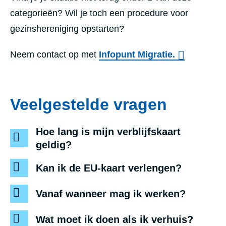
categorieën? Wil je toch een procedure voor
gezinshereniging opstarten?
Neem contact op met
Infopunt Migratie.
Veelgestelde vragen
Hoe lang is mijn verblijfskaart
geldig?
Kan ik de EU-kaart verlengen?
Vanaf wanneer mag ik werken?
Wat moet ik doen als ik verhuis?