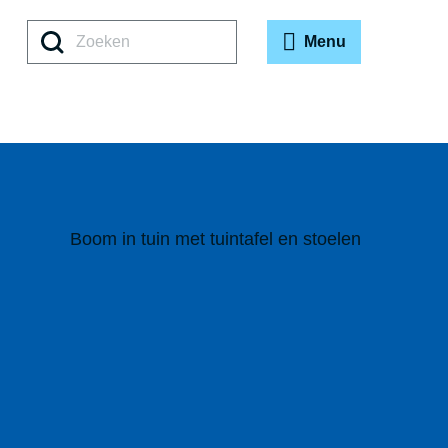
Zoeken
Menu