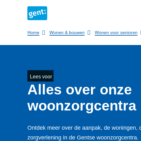
Breadcrumb
Home
Wonen & bouwen
Wonen voor senioren
Lees voor
Alles over onze
woonzorgcentra
Ontdek meer over de aanpak, de woningen, de 
zorgverlening in de Gentse woonzorgcentra.