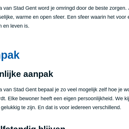
a van Stad Gent word je omringd door de beste zorgen. 
uiselijke, warme en open sfeer. Een sfeer waarin het voor 
en leven is.
npak
nlijke aanpak
 van Stad Gent bepaal je zo veel mogelijk zelf hoe je w
rdt. Elke bewoner heeft een eigen persoonlijkheid. We ki
 gelukkig te zijn. En dat is voor iedereen verschillend.