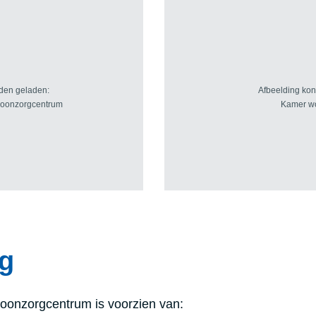
g
oonzorgcentrum is voorzien van: