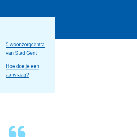
5 woonzorgcentra
van Stad Gent
Hoe doe je een
aanvraag?