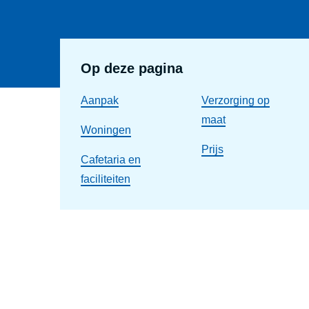
Op deze pagina
Aanpak
Verzorging op
maat
Woningen
Prijs
Cafetaria en
faciliteiten