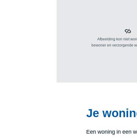
Je wonin
Een woning in een w