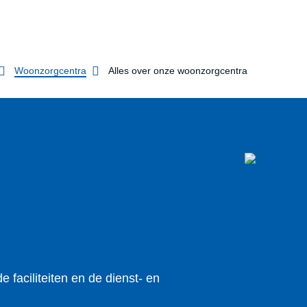
Woonzorgcentra
Alles over onze woonzorgcentra
faciliteiten en de dienst- en