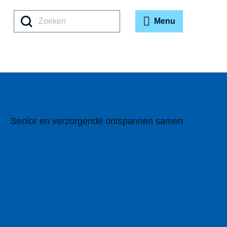
Zoeken
Menu