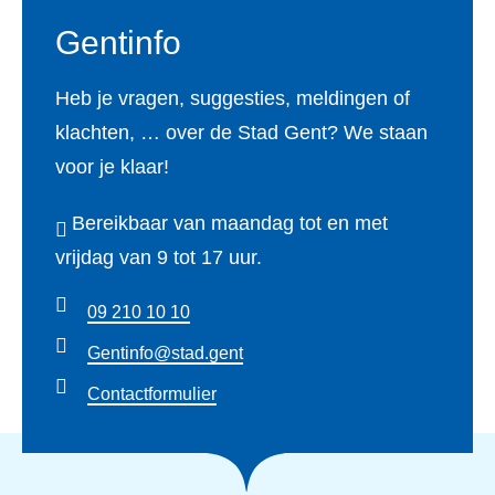
Gentinfo
Heb je vragen, suggesties, meldingen of
klachten, … over de Stad Gent? We staan
voor je klaar!
Bereikbaar van maandag tot en met
vrijdag van 9 tot 17 uur.
09 210 10 10
Gentinfo@stad.gent
Contactformulier