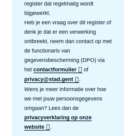
register dat regelmatig wordt
bijgewerkt.
Heb je een vraag over dit register of
denk je dat er een verwerking
ontbreekt, neem dan contact op met
de functionaris van
gegevensbescherming (DPO) via
het
contactformulier
of
privacy@stad.gent
.
Wens je meer informatie over hoe
we met jouw persoonsgegevens
omgaan? Lees dan de
privacyverklaring op onze
website
.