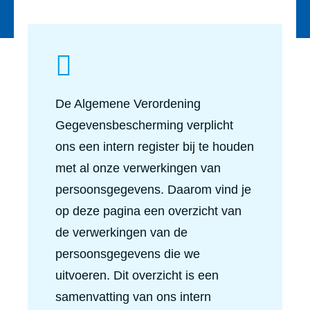
De Algemene Verordening
Gegevensbescherming verplicht
ons een intern register bij te houden
met al onze verwerkingen van
persoonsgegevens. Daarom vind je
op deze pagina een overzicht van
de verwerkingen van de
persoonsgegevens die we
uitvoeren. Dit overzicht is een
samenvatting van ons intern