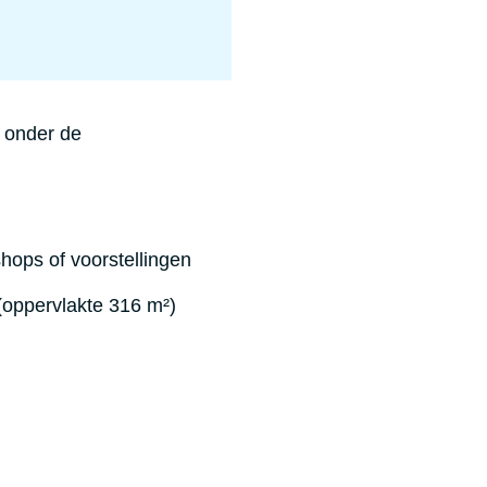
 onder de
hops of voorstellingen
(oppervlakte 316 m²)