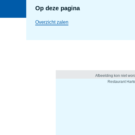
Op deze pagina
Overzicht zalen