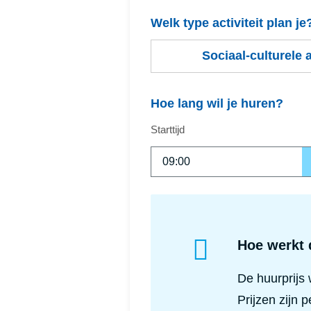
Welk type activiteit plan je
Sociaal-culturele a
Hoe lang wil je huren?
Starttijd
Hoe werkt 
De huurprijs 
Prijzen zijn p