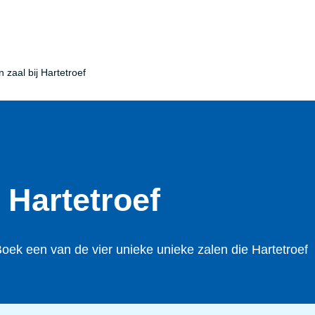
 zaal bij Hartetroef
 Hartetroef
oek een van de vier unieke unieke zalen die Hartetroef