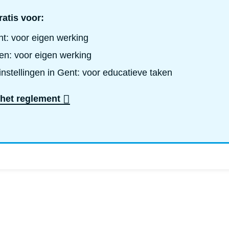
ratis voor:
t: voor eigen werking
en: voor eigen werking
nstellingen in Gent: voor educatieve taken
 het reglement