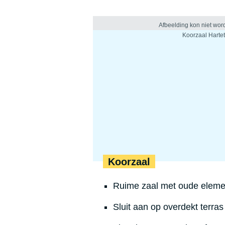
Koorzaal
Ruime zaal met oude eleme
Sluit aan op overdekt terras