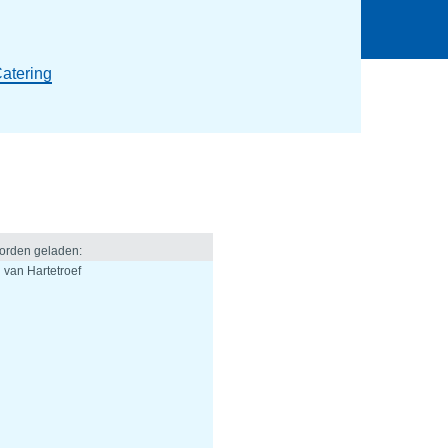
atering