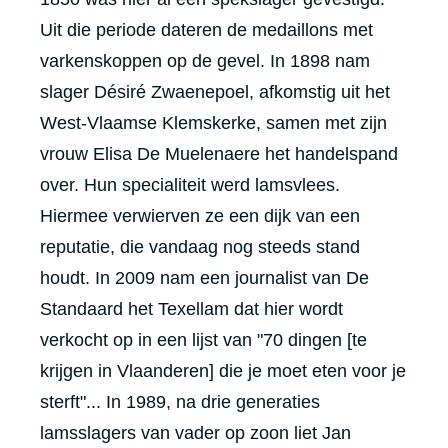
Uit die periode dateren de medaillons met
varkenskoppen op de gevel. In 1898 nam
slager Désiré Zwaenepoel, afkomstig uit het
West-Vlaamse Klemskerke, samen met zijn
vrouw Elisa De Muelenaere het handelspand
over. Hun specialiteit werd lamsvlees.
Hiermee verwierven ze een dijk van een
reputatie, die vandaag nog steeds stand
houdt. In 2009 nam een journalist van De
Standaard het Texellam dat hier wordt
verkocht op in een lijst van "70 dingen [te
krijgen in Vlaanderen] die je moet eten voor je
sterft"... In 1989, na drie generaties
lamsslagers van vader op zoon liet Jan