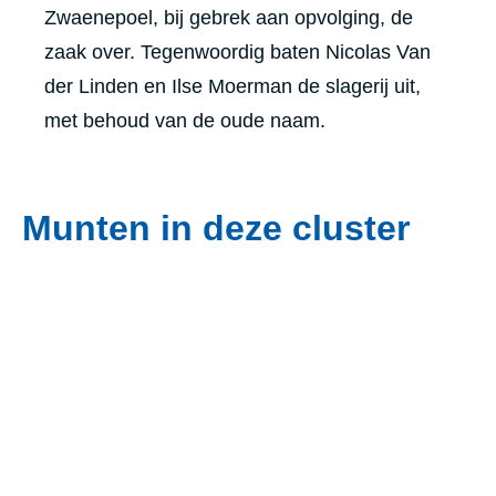
Zwaenepoel, bij gebrek aan opvolging, de
zaak over. Tegenwoordig baten Nicolas Van
der Linden en Ilse Moerman de slagerij uit,
met behoud van de oude naam.
Munten in deze cluster