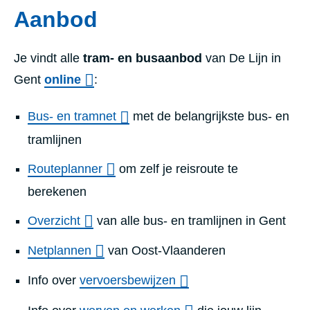
Aanbod
Je vindt alle
tram- en busaanbod
van De Lijn in
Gent
online
:
Bus- en tramnet
met de belangrijkste bus- en
tramlijnen
Routeplanner
om zelf je reisroute te
berekenen
Overzicht
van alle bus- en tramlijnen in Gent
Netplannen
van Oost-Vlaanderen
Info over
vervoersbewijzen