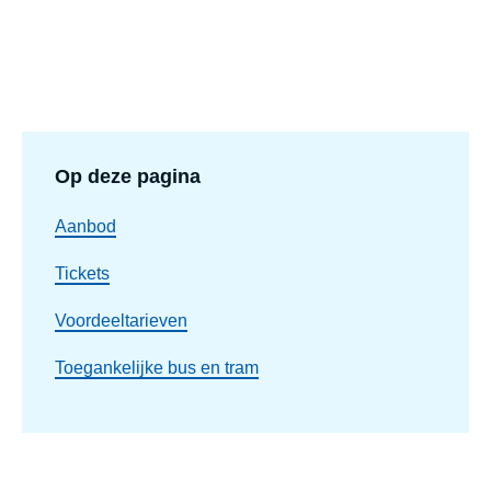
Op deze pagina
Aanbod
Tickets
Voordeeltarieven
Toegankelijke bus en tram