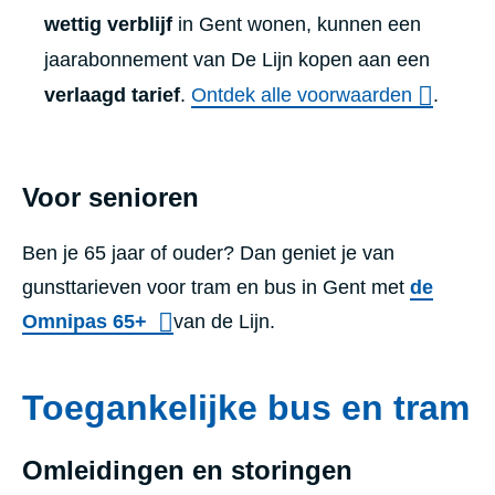
wettig verblijf
in Gent wonen, kunnen een
jaarabonnement van De Lijn kopen aan een
verlaagd tarief
.
Ontdek alle voorwaarden
.
Voor senioren
Ben je 65 jaar of ouder? Dan
geniet je van
gunsttarieven voor tram en bus in Gent met
de
Omnipas 65+
van de Lijn.
Toegankelijke bus en tram
Omleidingen en storingen