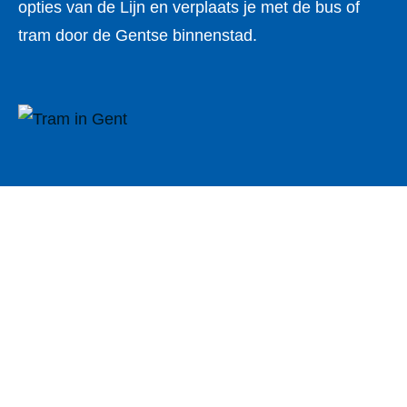
opties van de Lijn en verplaats je met de bus of
tram door de Gentse binnenstad.