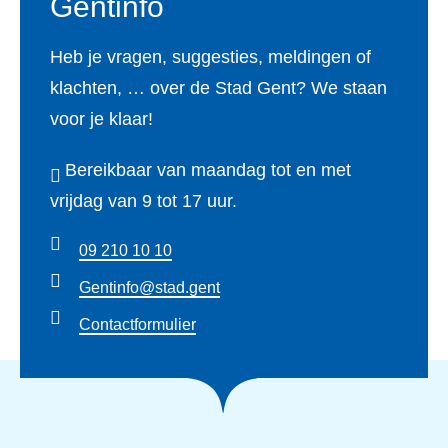
Gentinfo
Heb je vragen, suggesties, meldingen of
klachten, … over de Stad Gent? We staan
voor je klaar!
Bereikbaar van maandag tot en met
vrijdag van 9 tot 17 uur.
09 210 10 10
Gentinfo@stad.gent
Contactformulier