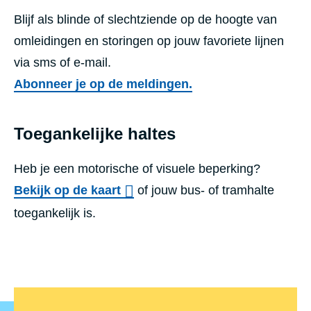
Blijf als blinde of slechtziende op de hoogte van
omleidingen en storingen op jouw favoriete lijnen
via sms of e-mail.
Abonneer je op de meldingen.
Toegankelijke haltes
Heb je een motorische of visuele beperking?
Bekijk op de kaart
of jouw bus- of tramhalte
toegankelijk is.