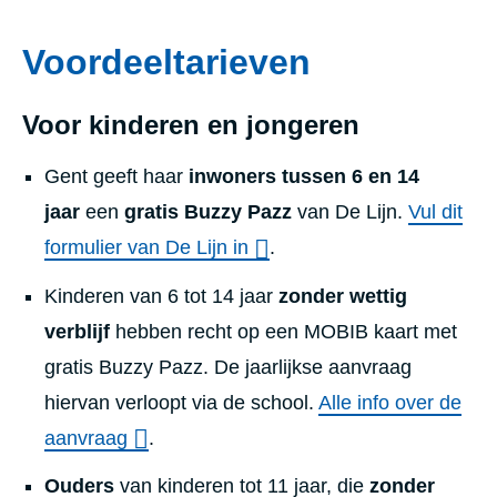
Voordeeltarieven
Voor kinderen en jongeren
Gent geeft haar
inwoners tussen 6 en 14
jaar
een
gratis Buzzy Pazz
van De Lijn.
Vul dit
formulier van De Lijn in
.
Kinderen van 6 tot 14 jaar
zonder wettig
verblijf
hebben recht op een MOBIB kaart met
gratis Buzzy Pazz. De jaarlijkse aanvraag
hiervan verloopt via de school.
Alle info over de
aanvraag
.
Ouders
van kinderen tot 11 jaar, die
zonder