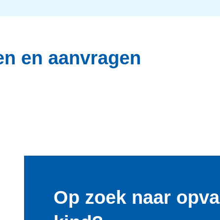
en en aanvragen
Op zoek naar opva