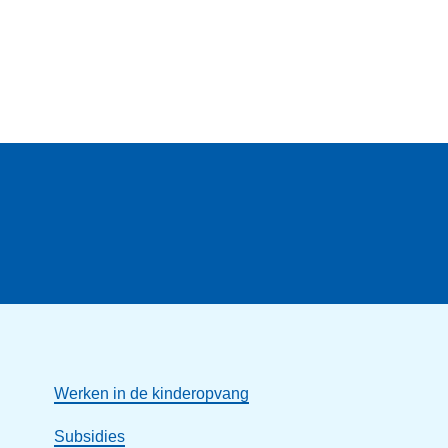
Werken in de kinderopvang
Subsidies