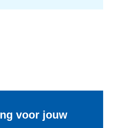
ng voor jouw