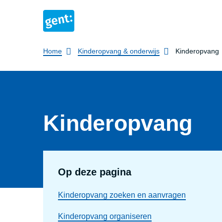
Breadcrumb
Home
Kinderopvang & onderwijs
Kinderopvang
Kinderopvang
Op deze pagina
Kinderopvang zoeken en aanvragen
Kinderopvang organiseren