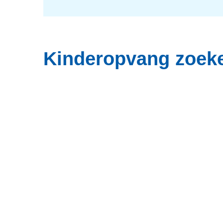
Kinderopvang zoek