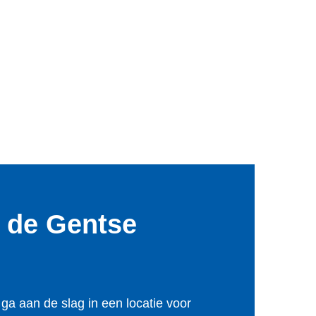
n de Gentse
ga aan de slag in een locatie voor