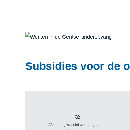
Subsidies voor de 