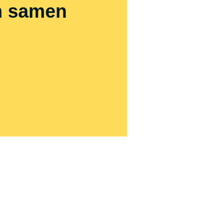
en samen