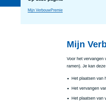
Mijn VerbouwPremie
Mijn Ver
Voor het vervangen 
ramen). Je kan deze
Het plaatsen van
Het vervangen van
Het plaatsen van v