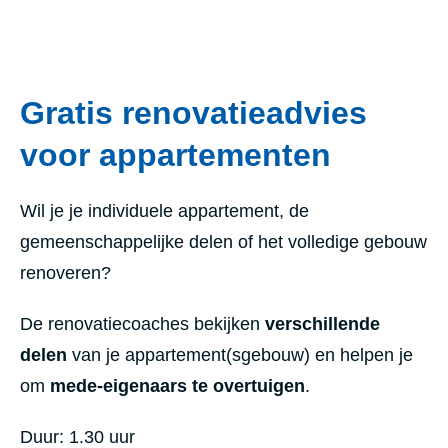
Gratis renovatieadvies
voor appartementen
Wil je je individuele appartement, de
gemeenschappelijke delen of het volledige gebouw
renoveren?
De renovatiecoaches bekijken
verschillende
delen
van je appartement(sgebouw) en helpen je
om
mede-eigenaars te overtuigen
.
Duur: 1.30 uur