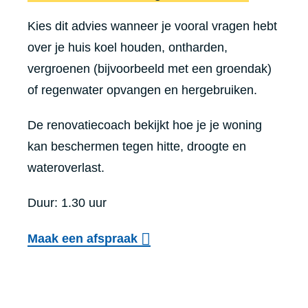
Kies dit advies wanneer je vooral vragen hebt
over je huis koel houden, ontharden,
vergroenen (bijvoorbeeld met een groendak)
of regenwater opvangen en hergebruiken.
De renovatiecoach bekijkt hoe je je woning
kan beschermen tegen hitte, droogte en
wateroverlast.
Duur: 1.30 uur
Maak een afspraak