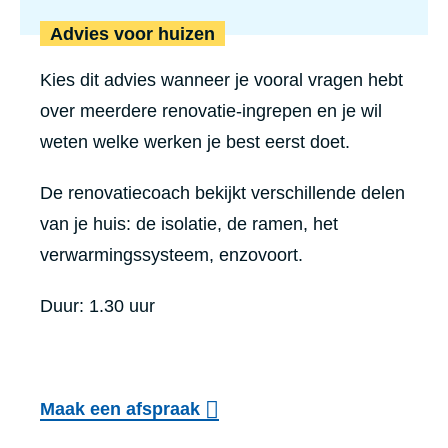
Advies voor huizen
Kies dit advies wanneer je vooral vragen hebt
over meerdere renovatie-ingrepen en je wil
weten welke werken je best eerst doet.
De renovatiecoach bekijkt verschillende delen
van je huis: de isolatie, de ramen, het
verwarmingssysteem, enzovoort.
Duur: 1.30 uur
Maak een afspraak