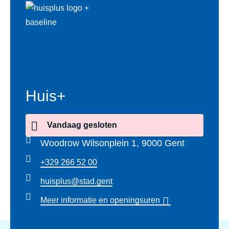
Huis+
Vandaag
gesloten
Woodrow Wilsonplein 1, 9000 Gent
+329 266 52 00
huisplus@stad.gent
Meer informatie en openingsuren