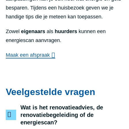
besparen. Tijdens een huisbezoek geven we je
handige tips die je meteen kan toepassen.
Zowel
eigenaars
als
huurders
kunnen een
energiescan aanvragen.
Maak een afspraak
Veelgestelde vragen
Wat is het renovatieadvies, de
renovatiebegeleiding of de
energiescan?