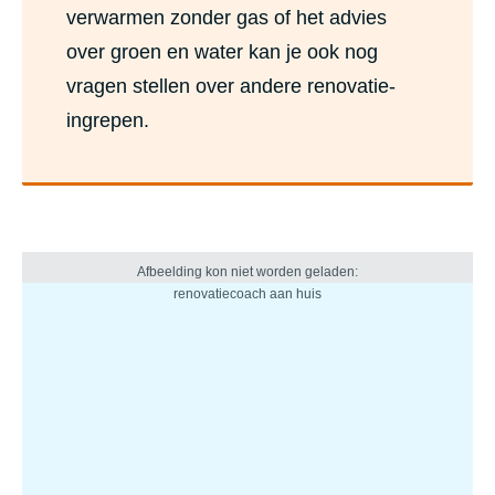
verwarmen zonder gas of het advies
over groen en water kan je ook nog
vragen stellen over andere renovatie-
ingrepen.