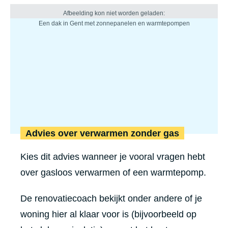
Advies over verwarmen zonder gas
Kies dit advies wanneer je vooral vragen hebt
over gasloos verwarmen of een warmtepomp.
De renovatiecoach bekijkt onder andere of je
woning hier al klaar voor is (bijvoorbeeld op