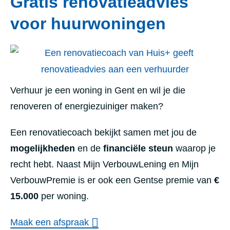
Gratis renovatieadvies
voor huurwoningen
Verhuur je een woning in Gent en wil je die
renoveren of energiezuiniger maken?
Een renovatiecoach bekijkt samen met jou de
mogelijkheden
en de
financiële steun
waarop je
recht hebt. Naast Mijn VerbouwLening en Mijn
VerbouwPremie is er ook een Gentse premie van
€
15.000
per woning.
Maak een afspraak