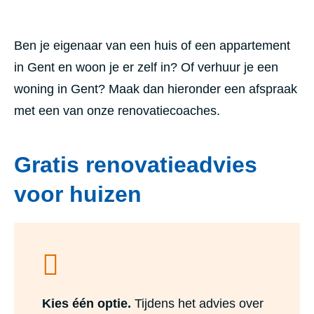
Ben je eigenaar van een huis of een appartement
in Gent en woon je er zelf in? Of verhuur je een
woning in Gent? Maak dan hieronder een afspraak
met een van onze renovatiecoaches.
Gratis renovatieadvies
voor huizen
Kies één optie.
Tijdens het advies over