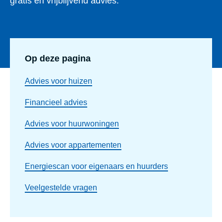
gratis en vrijblijvend advies.
Op deze pagina
Advies voor huizen
Financieel advies
Advies voor huurwoningen
Advies voor appartementen
Energiescan voor eigenaars en huurders
Veelgestelde vragen