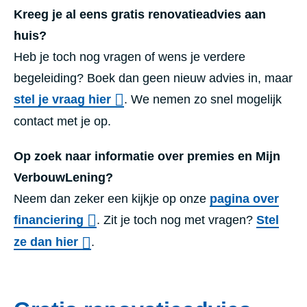
Kreeg je al eens gratis renovatieadvies aan
huis?
Heb je toch nog vragen of wens je verdere
begeleiding? Boek dan geen nieuw advies in, maar
stel je vraag hier
. We nemen zo snel mogelijk
contact met je op.
Op zoek naar informatie over premies en Mijn
VerbouwLening?
Neem dan zeker een kijkje op onze
pagina over
financiering
. Zit je toch nog met vragen?
Stel
ze dan hier
.