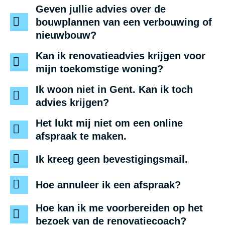
Geven jullie advies over de
bouwplannen van een verbouwing of
nieuwbouw?
Kan ik renovatieadvies krijgen voor
mijn toekomstige woning?
Ik woon niet in Gent. Kan ik toch
advies krijgen?
Het lukt mij niet om een online
afspraak te maken.
Ik kreeg geen bevestigingsmail.
Hoe annuleer ik een afspraak?
Hoe kan ik me voorbereiden op het
bezoek van de renovatiecoach?