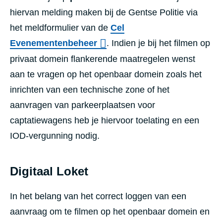
hiervan melding maken bij de Gentse Politie via
het meldformulier van de
Cel
Evenementenbeheer
. Indien je bij het filmen op
privaat domein flankerende maatregelen wenst
aan te vragen op het openbaar domein zoals het
inrichten van een technische zone of het
aanvragen van parkeerplaatsen voor
captatiewagens heb je hiervoor toelating en een
IOD-vergunning nodig.
Digitaal Loket
In het belang van het correct loggen van een
aanvraag om te filmen op het openbaar domein en