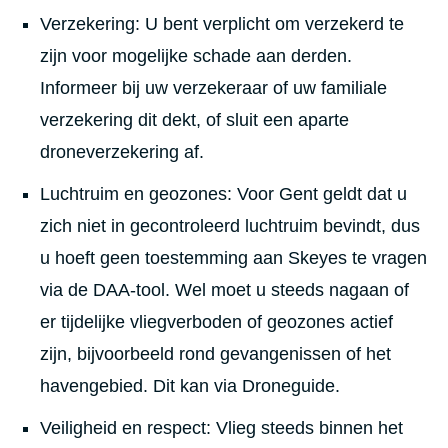
Verzekering: U bent verplicht om verzekerd te
zijn voor mogelijke schade aan derden.
Informeer bij uw verzekeraar of uw familiale
verzekering dit dekt, of sluit een aparte
droneverzekering af.
Luchtruim en geozones: Voor Gent geldt dat u
zich niet in gecontroleerd luchtruim bevindt, dus
u hoeft geen toestemming aan Skeyes te vragen
via de DAA-tool. Wel moet u steeds nagaan of
er tijdelijke vliegverboden of geozones actief
zijn, bijvoorbeeld rond gevangenissen of het
havengebied. Dit kan via Droneguide.
Veiligheid en respect: Vlieg steeds binnen het