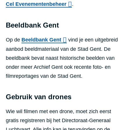
Cel Evenementenbeheer
.
Beeldbank Gent
Op de
Beeldbank Gent
vind je een uitgebreid
aanbod beeldmateriaal van de Stad Gent. De
beeldbank bevat naast historische beelden van
onder meer Archief Gent ook recente foto- en
filmreportages van de Stad Gent.
Gebruik van drones
Wie wil filmen met een drone, moet zich eerst
gratis registreren bij het Directoraat-Generaal
Luchtvaart. Alle info kan je terugvinden op de