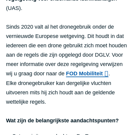
(UAS).
Sinds 2020 valt al het dronegebruik onder de
vernieuwde Europese wetgeving. Dit houdt in dat
iedereen die een drone gebruikt zich moet houden
aan de regels die zijn opgelegd door DGLV. Voor
meer informatie over deze regelgeving verwijzen
wij u graag door naar de
FOD Mobiliteit
.
Elke dronegebruiker kan dergelijke vluchten
uitvoeren mits hij zich houdt aan de geldende
wettelijke regels.
Wat zijn de belangrijkste aandachtspunten?