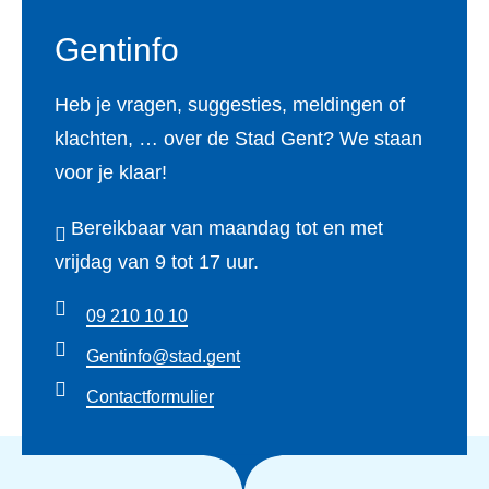
Gentinfo
Heb je vragen, suggesties, meldingen of
klachten, … over de Stad Gent? We staan
voor je klaar!
Bereikbaar van maandag tot en met
vrijdag van 9 tot 17 uur.
09 210 10 10
Gentinfo@stad.gent
Contactformulier