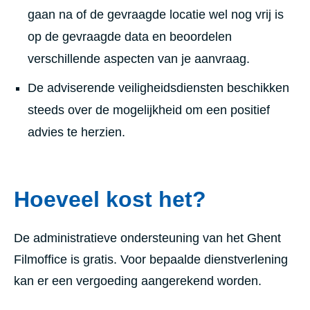
gaan na of de gevraagde locatie wel nog vrij is
op de gevraagde data en beoordelen
verschillende aspecten van je aanvraag.
De adviserende veiligheidsdiensten beschikken
steeds over de mogelijkheid om een positief
advies te herzien.
Hoeveel kost het?
De administratieve ondersteuning van het Ghent
Filmoffice is gratis. Voor bepaalde dienstverlening
kan er een vergoeding aangerekend worden.