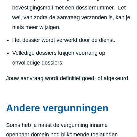
bevestigingsmail met een dossiernummer. Let
wel, van zodra de aanvraag verzonden is, kan je
niets meer wijzigen.
Het dossier wordt verwerkt door de dienst.
Volledige dossiers krijgen voorrang op
onvolledige dossiers.
Jouw aanvraag wordt definitief goed- of afgekeurd.
Andere vergunningen
Soms heb je naast de vergunning inname
openbaar domein nog bijkomende toelatingen