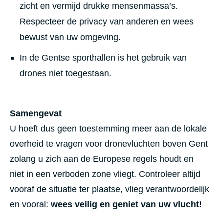
zicht en vermijd drukke mensenmassa’s.
Respecteer de privacy van anderen en wees
bewust van uw omgeving.
In de Gentse sporthallen is het gebruik van
drones niet toegestaan.
Samengevat
U hoeft dus geen toestemming meer aan de lokale
overheid te vragen voor dronevluchten boven Gent
zolang u zich aan de Europese regels houdt en
niet in een verboden zone vliegt. Controleer altijd
vooraf de situatie ter plaatse, vlieg verantwoordelijk
en vooral:
wees veilig en geniet van uw vlucht!