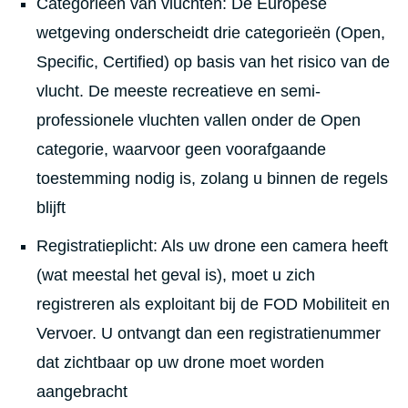
Categorieën van vluchten: De Europese
wetgeving onderscheidt drie categorieën (Open,
Specific, Certified) op basis van het risico van de
vlucht. De meeste recreatieve en semi-
professionele vluchten vallen onder de Open
categorie, waarvoor geen voorafgaande
toestemming nodig is, zolang u binnen de regels
blijft
Registratieplicht: Als uw drone een camera heeft
(wat meestal het geval is), moet u zich
registreren als exploitant bij de FOD Mobiliteit en
Vervoer. U ontvangt dan een registratienummer
dat zichtbaar op uw drone moet worden
aangebracht