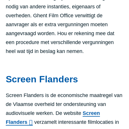
nodig van andere instanties, eigenaars of
overheden. Ghent Film Office verwittigt de
aanvrager als er extra vergunningen moeten
aangevraagd worden. Hou er rekening mee dat
een procedure met verschillende vergunningen
heel wat tijd in beslag kan nemen.
Screen Flanders
Screen Flanders is de economische maatregel van
de Vlaamse overheid ter ondersteuning van
audiovisuele werken. De website
Screen
Flanders
verzamelt interessante filmlocaties in