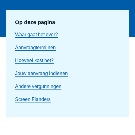
Op deze pagina
Waar gaat het over?
Aanvraagtermijnen
Hoeveel kost het?
Jouw aanvraag indienen
Andere vergunningen
Screen Flanders