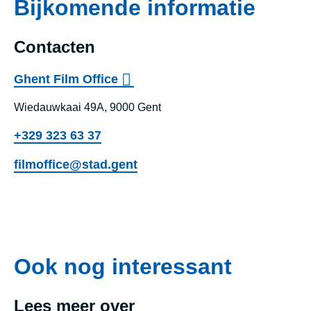
Bijkomende informatie
Contacten
Ghent Film Office
Wiedauwkaai 49A, 9000 Gent
+329 323 63 37
filmoffice@stad.gent
Ghent Film Office
Ook nog interessant
Lees meer over