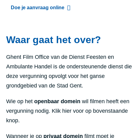
Doe je aanvraag online
Waar gaat het over?
Ghent Film Office van de Dienst Feesten en
Ambulante Handel is de ondersteunende dienst die
deze vergunning opvolgt voor het ganse
grondgebied van de Stad Gent.
Wie op het
openbaar domein
wil filmen heeft een
vergunning nodig. Klik hier voor op bovenstaande
knop.
Wanneer je op
privaat domein
filmt moet je