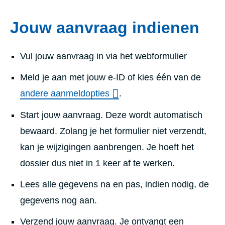
Jouw aanvraag indienen
Vul jouw aanvraag in via het webformulier
Meld je aan met jouw e-ID of kies één van de
andere aanmeldopties
.
Start jouw aanvraag. Deze wordt automatisch
bewaard. Zolang je het formulier niet verzendt,
kan je wijzigingen aanbrengen. Je hoeft het
dossier dus niet in 1 keer af te werken.
Lees alle gegevens na en pas, indien nodig, de
gegevens nog aan.
Verzend jouw aanvraag. Je ontvangt een