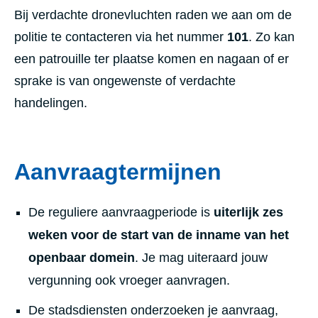
Bij verdachte dronevluchten raden we aan om de
politie te contacteren via het nummer
101
. Zo kan
een patrouille ter plaatse komen en nagaan of er
sprake is van ongewenste of verdachte
handelingen.
Aanvraagtermijnen
De reguliere aanvraagperiode is
uiterlijk zes
weken voor de start van de inname van het
openbaar domein
. Je mag uiteraard jouw
vergunning ook vroeger aanvragen.
De stadsdiensten onderzoeken je aanvraag,