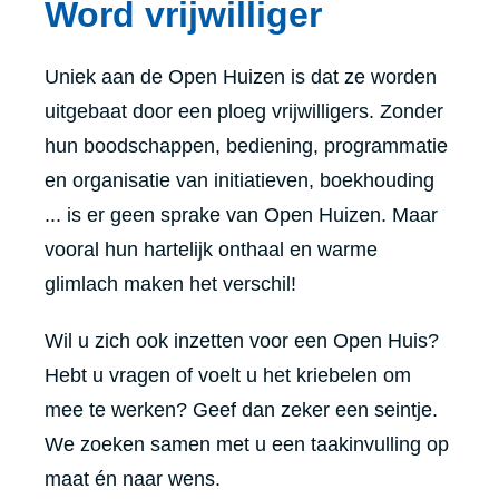
Word vrijwilliger
Uniek aan de Open Huizen is dat ze worden
uitgebaat door een ploeg vrijwilligers. Zonder
hun boodschappen, bediening, programmatie
en organisatie van initiatieven, boekhouding
... is er geen sprake van Open Huizen. Maar
vooral hun hartelijk onthaal en warme
glimlach maken het verschil!
Wil u zich ook inzetten voor een Open Huis?
Hebt u vragen of voelt u het kriebelen om
mee te werken? Geef dan zeker een seintje.
We zoeken samen met u een taakinvulling op
maat én naar wens.