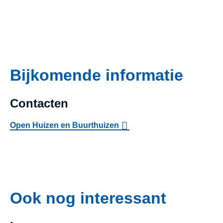
Bijkomende informatie
Contacten
Open Huizen en Buurthuizen
Ook nog interessant