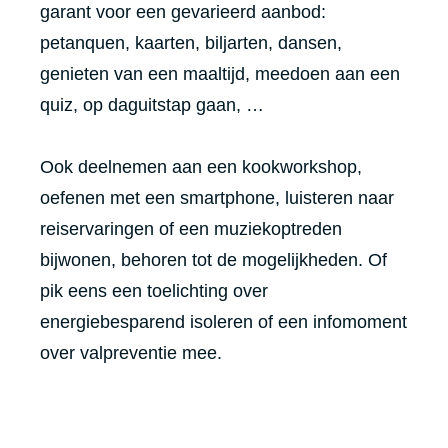
garant voor een gevarieerd aanbod:
petanquen, kaarten, biljarten, dansen,
genieten van een maaltijd, meedoen aan een
quiz, op daguitstap gaan, …
Ook deelnemen aan een kookworkshop,
oefenen met een smartphone, luisteren naar
reiservaringen of een muziekoptreden
bijwonen, behoren tot de mogelijkheden. Of
pik eens een toelichting over
energiebesparend isoleren of een infomoment
over valpreventie mee.