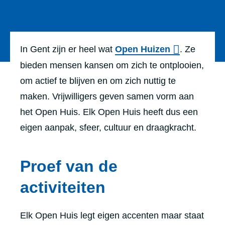
In Gent zijn er heel wat
Open Huizen
. Ze
bieden mensen kansen om zich te ontplooien,
om actief te blijven en om zich nuttig te
maken. Vrijwilligers geven samen vorm aan
het Open Huis. Elk Open Huis heeft dus een
eigen aanpak, sfeer, cultuur en draagkracht.
Proef van de
activiteiten
Elk Open Huis legt eigen accenten maar staat