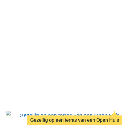
Gezellig op een terras van een Open Huis