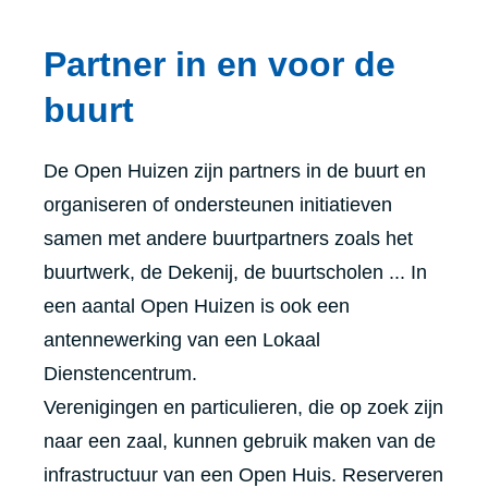
Partner in en voor de
buurt
De Open Huizen zijn partners in de buurt en
organiseren of ondersteunen initiatieven
samen met andere buurtpartners zoals het
buurtwerk, de Dekenij, de buurtscholen ... In
een aantal Open Huizen is ook een
antennewerking van een Lokaal
Dienstencentrum.
Verenigingen en particulieren, die op zoek zijn
naar een zaal, kunnen gebruik maken van de
infrastructuur van een Open Huis. Reserveren