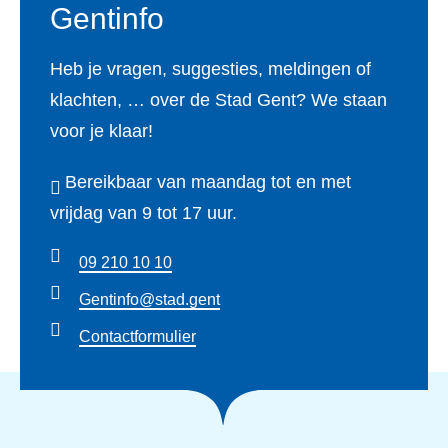
Gentinfo
Heb je vragen, suggesties, meldingen of
klachten, … over de Stad Gent? We staan
voor je klaar!
Bereikbaar van maandag tot en met
vrijdag van 9 tot 17 uur.
09 210 10 10
Gentinfo@stad.gent
Contactformulier