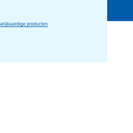
elijkaardige producten