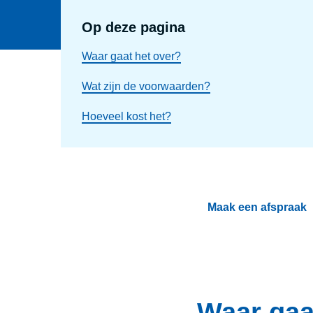
Op deze pagina
Waar gaat het over?
Wat zijn de voorwaarden?
Hoeveel kost het?
Maak een afspraak
Waar gaa