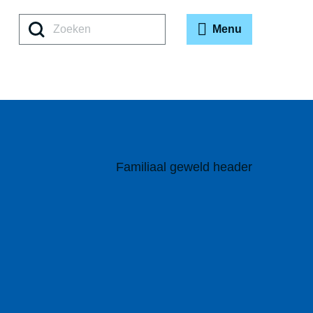
Zoeken
Menu