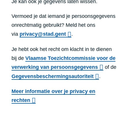
Je kan ook je gegevens laten wissen.
Vermoed je dat iemand je persoonsgegevens
onrechtmatig gebruikt? Meld het ons
via
privacy@stad.gent
.
Je hebt ook het recht om klacht in te dienen
bij de
Vlaamse Toezichtcommissie voor de
verwerking van persoonsgegevens
of de
Gegevensbeschermingsautoriteit
.
Meer informatie over je privacy en
rechten