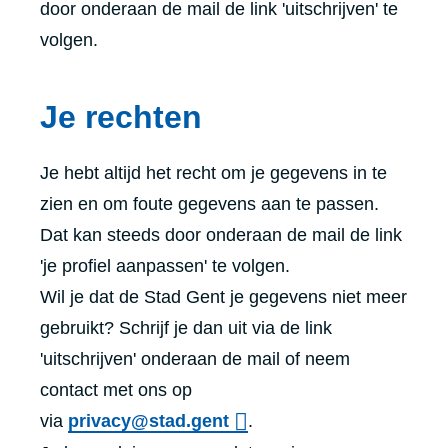
door onderaan de mail de link 'uitschrijven' te
volgen.
Je rechten
Je hebt altijd het recht om je gegevens in te
zien en om foute gegevens aan te passen.
Dat kan steeds door onderaan de mail de link
'je profiel aanpassen' te volgen.
Wil je dat de Stad Gent je gegevens niet meer
gebruikt? Schrijf je dan uit via de link
'uitschrijven' onderaan de mail of neem
contact met ons op
via
privacy@stad.gent
.