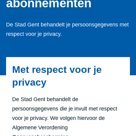
abonnementen
De Stad Gent behandelt je persoonsgegevens met
respect voor je privacy.
Met respect voor je
privacy
De Stad Gent behandelt de
persoonsgegevens die je invult met respect
voor je privacy. We volgen hiervoor de
Algemene Verordening