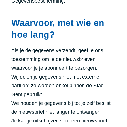
Gegevensbescherming.
Waarvoor, met wie en
hoe lang?
Als je de gegevens verzendt, geef je ons
toestemming om je de nieuwsbrieven
waarvoor je je abonneert te bezorgen.
Wij delen je gegevens niet met externe
partijen; ze worden enkel binnen de Stad
Gent gebruikt.
We houden je gegevens bij tot je zelf beslist
de nieuwsbrief niet langer te ontvangen.
Je kan je uitschrijven voor een nieuwsbrief