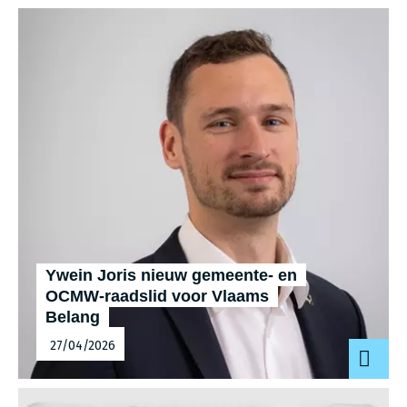
Ywein Joris nieuw gemeente- en
OCMW-raadslid voor Vlaams
Belang
27/04/2026