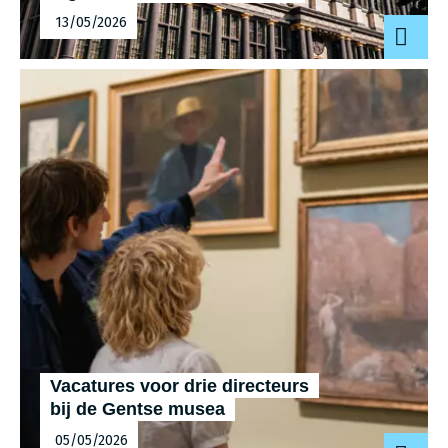
13/05/2026
Vacatures voor drie directeurs
bij de Gentse musea
05/05/2026