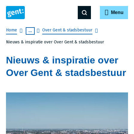
Menu
Breadcrumb
Home
Over Gent & stadsbestuur
...
Nieuws & inspiratie over Over Gent & stadsbestuur
Nieuws & inspiratie over
Over Gent & stadsbestuur