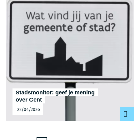
Stadsmonitor: geef je mening
over Gent
22/04/2026