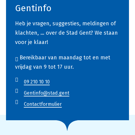
Gentinfo
Heb je vragen, suggesties, meldingen of
klachten, … over de Stad Gent? We staan
voor je klaar!
Bereikbaar van maandag tot en met
vrijdag van 9 tot 17 uur.
09 210 10 10
Gentinfo@stad.gent
Contactformulier