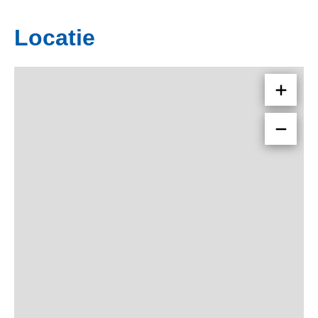
Locatie