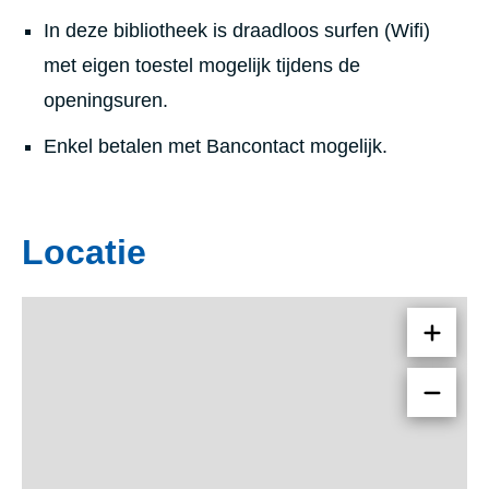
In deze bibliotheek is draadloos surfen (Wifi)
met eigen toestel mogelijk tijdens de
openingsuren.
Enkel betalen met Bancontact mogelijk.
Locatie