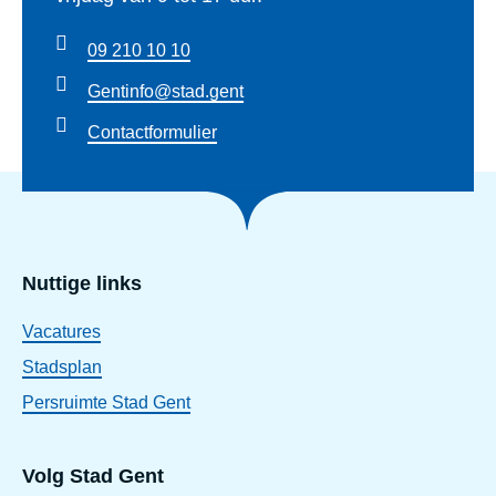
09 210 10 10
Gentinfo@stad.gent
Contactformulier
Nuttige links
Vacatures
Stadsplan
Persruimte Stad Gent
Volg Stad Gent