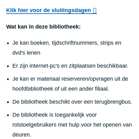
Klik hier voor de sluitingsdagen
Wat kan in deze bibliotheek:
Je kan boeken, tijdschriftnummers, strips en
dvd's lenen
Er zijn internet-pc's en zitplaatsen beschikbaar.
Je kan er materiaal reserveren/opvragen uit de
hoofdbibliotheek of uit een ander filiaal.
De bibliotheek beschikt over een terugbrengbus.
De bibliotheek is toegankelijk voor
rolstoelgebruikers met hulp voor het openen van
deuren.