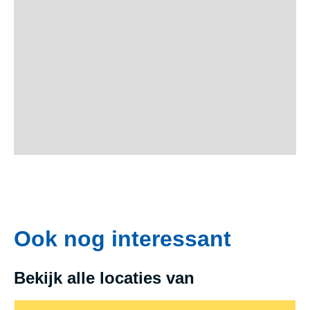
Ook nog interessant
Bekijk alle locaties van