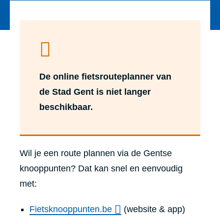
De online fietsrouteplanner van
de Stad Gent is niet langer
beschikbaar.
Wil je een route plannen via de Gentse
knooppunten? Dat kan snel en eenvoudig
met:
Fietsknooppunten.be
(website & app)