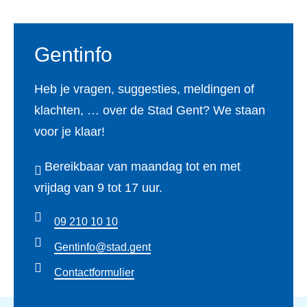
Gentinfo
Heb je vragen, suggesties, meldingen of
klachten, … over de Stad Gent? We staan
voor je klaar!
Bereikbaar van maandag tot en met
vrijdag van 9 tot 17 uur.
09 210 10 10
Gentinfo@stad.gent
Contactformulier