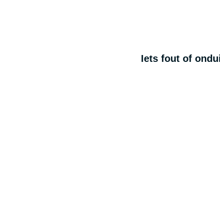
Iets fout of ond