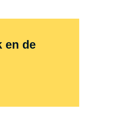
k en de