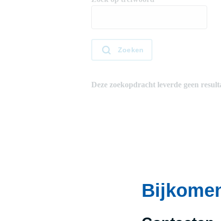
Bijkomen