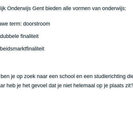
ijk Onderwijs Gent bieden alle vormen van onderwijs:
uwe term: doorstroom
ubbele finaliteit
eidsmarktfinaliteit
en ben je op zoek naar een school en een studierichting die
ar heb je het gevoel dat je niet helemaal op je plaats zit