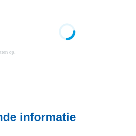
de informatie