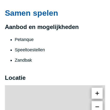
Samen spelen
Aanbod en mogelijkheden
Petanque
Speeltoestellen
Zandbak
Locatie