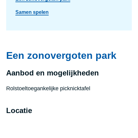
Samen spelen
Een zonovergoten park
Aanbod en mogelijkheden
Rolstoeltoegankelijke picknicktafel
Locatie