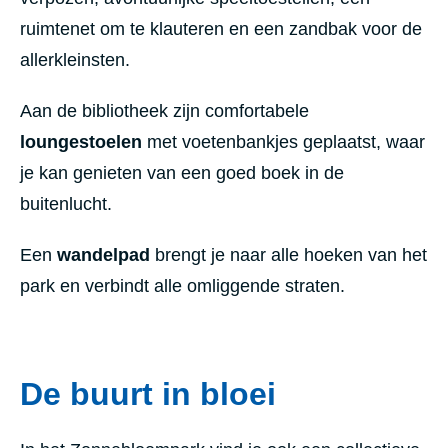
ruimtenet om te klauteren en een zandbak voor de
allerkleinsten.
Aan de bibliotheek zijn comfortabele
loungestoelen
met voetenbankjes geplaatst, waar
je kan genieten van een goed boek in de
buitenlucht.
Een
wandelpad
brengt je naar alle hoeken van het
park en verbindt alle omliggende straten.
De buurt in bloei