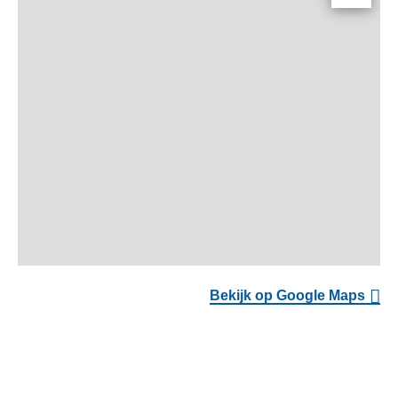
Bekijk op Google Maps