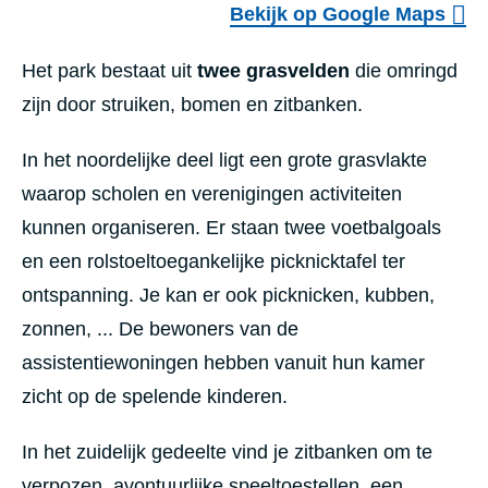
Bekijk op Google Maps
Het park bestaat uit
twee
grasvelden
die omringd
zijn door struiken, bomen en zitbanken.
In het noordelijke deel ligt een grote grasvlakte
waarop scholen en verenigingen activiteiten
kunnen organiseren. Er staan twee voetbalgoals
en een rolstoeltoegankelijke picknicktafel ter
ontspanning. Je kan er ook picknicken, kubben,
zonnen, ... De bewoners van de
assistentiewoningen hebben vanuit hun kamer
zicht op de spelende kinderen.
In het zuidelijk gedeelte vind je zitbanken om te
verpozen, avontuurlijke speeltoestellen, een