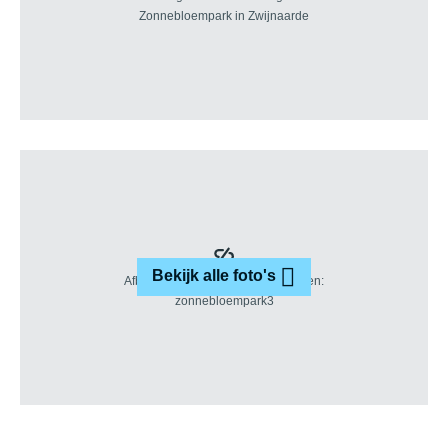
Bekijk alle foto's