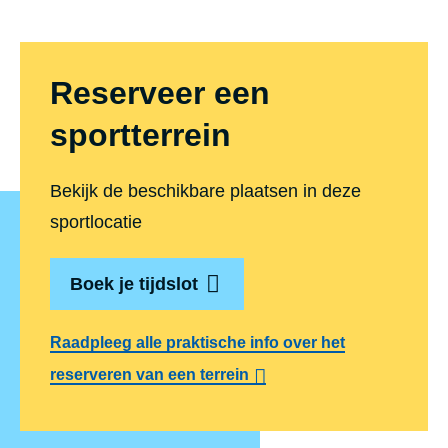
Reserveer een
sportterrein
Bekijk de beschikbare plaatsen in deze
sportlocatie
Boek je tijdslot
Raadpleeg alle praktische info over het
reserveren van een terrein