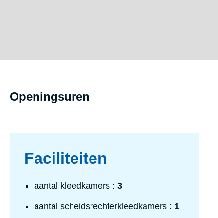
Openingsuren
Faciliteiten
aantal kleedkamers :
3
aantal scheidsrechterkleedkamers :
1