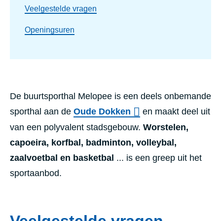
Veelgestelde vragen
Openingsuren
De buurtsporthal Melopee is een deels onbemande
sporthal aan de
Oude Dokken
en maakt deel uit
van een polyvalent stadsgebouw.
Worstelen,
capoeira, korfbal, badminton, volleybal,
zaalvoetbal en basketbal
... is een greep uit het
sportaanbod.