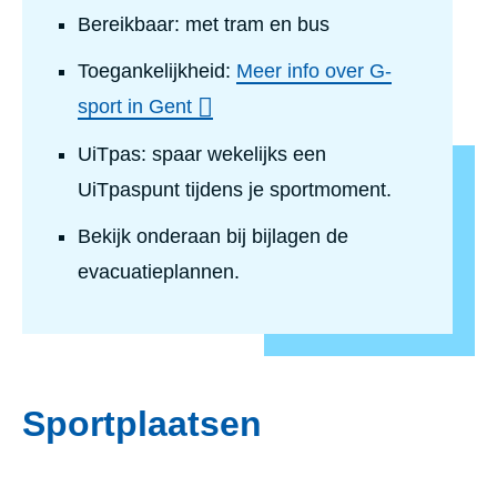
Bereikbaar: met tram en bus
Toegankelijkheid:
Meer info over G-
sport in Gent
UiTpas: spaar wekelijks een
UiTpaspunt tijdens je sportmoment.
Bekijk onderaan bij bijlagen de
evacuatieplannen.
Sportplaatsen