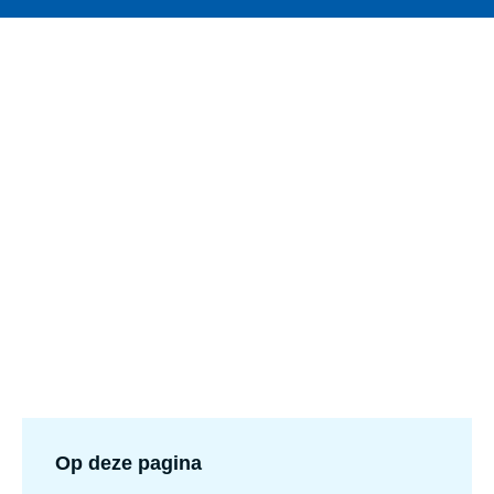
Op deze pagina