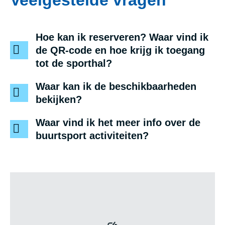
Veelgestelde vragen
Hoe kan ik reserveren? Waar vind ik
de QR-code en hoe krijg ik toegang
tot de sporthal?
Waar kan ik de beschikbaarheden
bekijken?
Waar vind ik het meer info over de
buurtsport activiteiten?