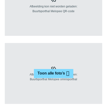
Toon alle foto’s