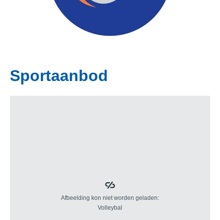
Sportaanbod