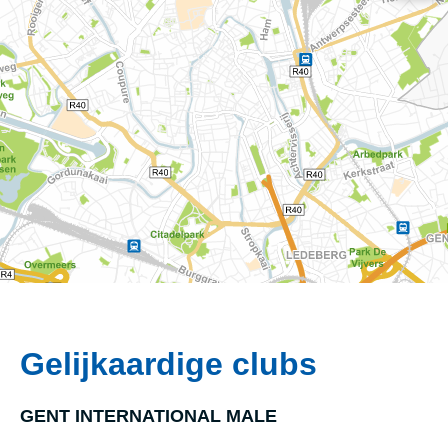
Gelijkaardige clubs
GENT INTERNATIONAL MALE