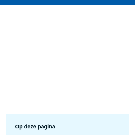
Op deze pagina