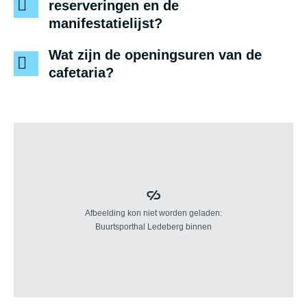
reserveringen en de
manifestatielijst?
Wat zijn de openingsuren van de
cafetaria?