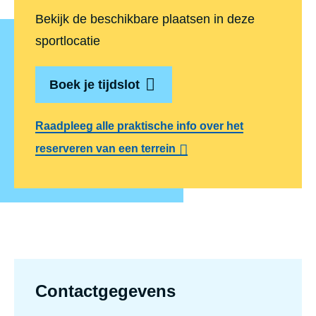
Bekijk de beschikbare plaatsen in deze
sportlocatie
Boek je tijdslot
Raadpleeg alle praktische info over het
reserveren van een terrein
Contactgegevens