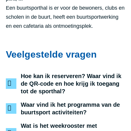
Een buurtsporthal is er voor de bewoners, clubs en
scholen in de buurt, heeft een buurtsportwerking
en een cafetaria als ontmoetingsplek.
Veelgestelde vragen
Hoe kan ik reserveren? Waar vind ik
de QR-code en hoe krijg ik toegang
tot de sporthal?
Waar vind ik het programma van de
buurtsport activiteiten?
Wat is het weekrooster met