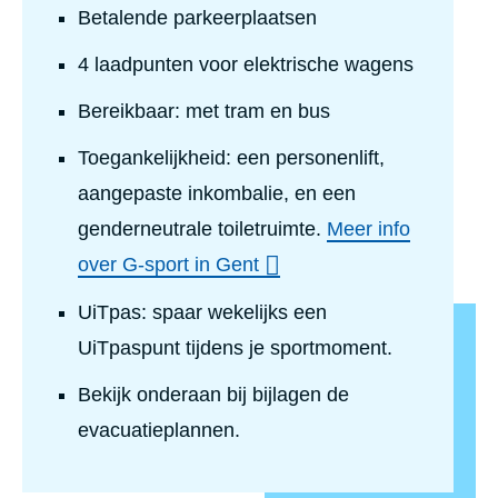
Betalende parkeerplaatsen
4 laadpunten voor elektrische wagens
Bereikbaar: met tram en bus
Toegankelijkheid: een personenlift,
aangepaste inkombalie, en een
genderneutrale toiletruimte.
Meer info
over G-sport in Gent
UiTpas: spaar wekelijks een
UiTpaspunt tijdens je sportmoment.
Bekijk onderaan bij bijlagen de
evacuatieplannen.