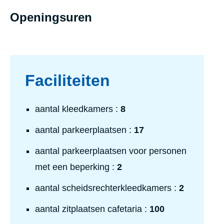
Openingsuren
Faciliteiten
aantal kleedkamers :
8
aantal parkeerplaatsen :
17
aantal parkeerplaatsen voor personen
met een beperking :
2
aantal scheidsrechterkleedkamers :
2
aantal zitplaatsen cafetaria :
100