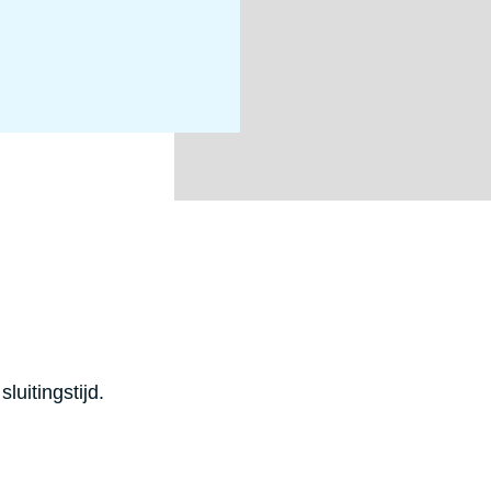
sluitingstijd.