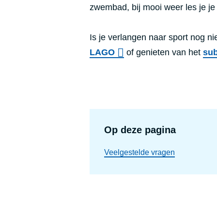
zwembad, bij mooi weer les je je
Is je verlangen naar sport nog ni
LAGO
of genieten van het
sub
Op deze pagina
Veelgestelde vragen