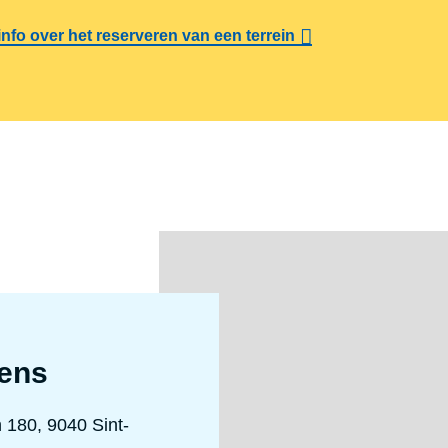
info over het reserveren van een terrein
ens
 180, 9040 Sint-