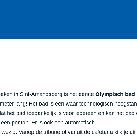
ken in Sint-Amandsberg is het eerste
Olympisch bad
meter lang! Het bad is een waar technologisch hoogstand
 het bad toegankelijk is voor iédereen en kan het bad 
een ponton. Er is ook een automatisch
zig. Vanop de tribune of vanuit de cafetaria kijk je uit