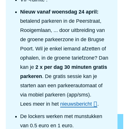
Nieuw vanaf woensdag 24 april:
betalend parkeren in de Peerstraat,
Rooigemlaan, ... door uitbreiding van
de groene parkeerzone in de Brugse
Poort. Wil je enkel iemand afzetten of
ophalen, in de groene tariefzone? Dan
kan je
2 x per dag 30 minuten gratis
parkeren
. De gratis sessie kan je
starten aan een parkeerautomaat of
via mobiel parkeren (app/sms).
Lees meer in het
nieuwsbericht
.
De lockers werken met munstukken
van 0.5 euro en 1 euro.