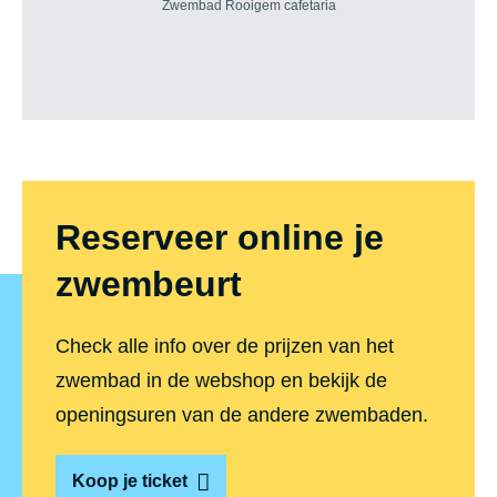
Reserveer online je
zwembeurt
Check alle info over de prijzen van het
zwembad in de webshop en bekijk de
openingsuren van de andere zwembaden.
Koop je ticket