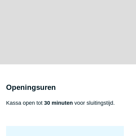
Openingsuren
Kassa open tot
30 minuten
voor sluitingstijd.