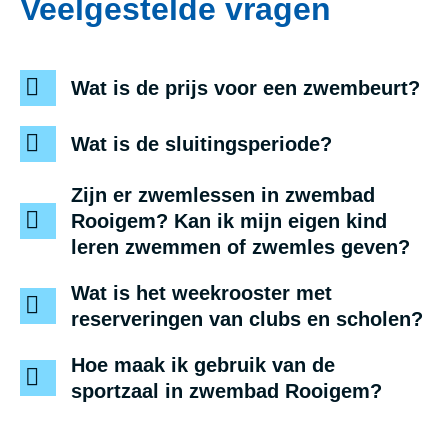
Veelgestelde vragen
Wat is de prijs voor een zwembeurt?
Wat is de sluitingsperiode?
Zijn er zwemlessen in zwembad
Rooigem? Kan ik mijn eigen kind
leren zwemmen of zwemles geven?
Wat is het weekrooster met
reserveringen van clubs en scholen?
Hoe maak ik gebruik van de
sportzaal in zwembad Rooigem?