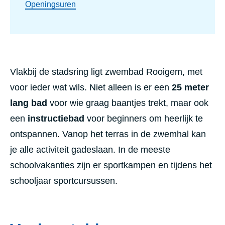
Openingsuren
Vlakbij de stadsring ligt zwembad Rooigem, met
voor ieder wat wils. Niet alleen is er een
25 meter
lang bad
voor wie graag baantjes trekt, maar ook
een
instructiebad
voor beginners om heerlijk te
ontspannen. Vanop het terras in de zwemhal kan
je alle activiteit gadeslaan. In de meeste
schoolvakanties zijn er sportkampen en tijdens het
schooljaar sportcursussen.