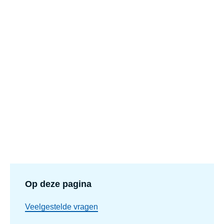
Op deze pagina
Veelgestelde vragen