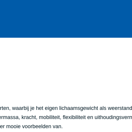
rten, waarbij je het eigen lichaamsgewicht als weerstand
rmassa, kracht, mobiliteit, flexibiliteit en uithoudingsve
hier mooie voorbeelden van.