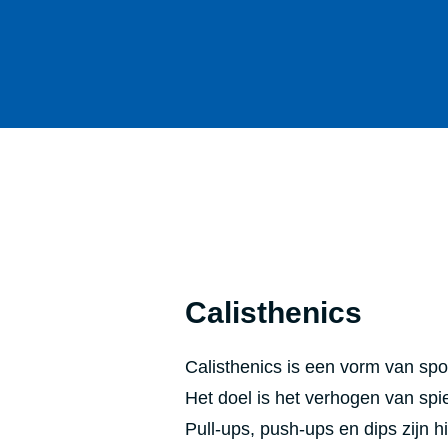
Calisthenics
Calisthenics is een vorm van spo
Het doel is het verhogen van spie
Pull-ups, push-ups en dips zijn 