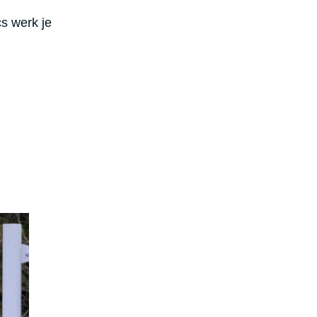
cs werk je