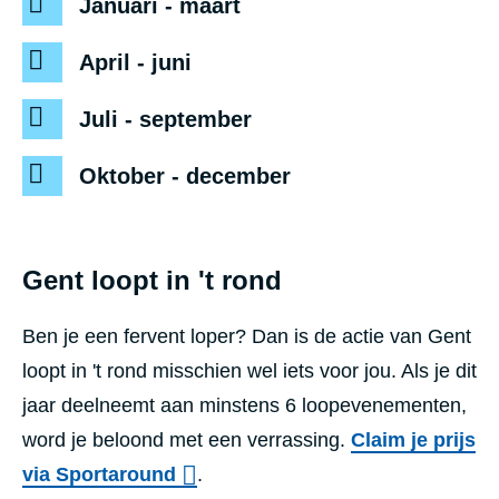
Januari - maart
April - juni
Juli - september
Oktober - december
Gent loopt in 't rond
Ben je een fervent loper? Dan is de actie van Gent
loopt in 't rond misschien wel iets voor jou. Als je dit
jaar deelneemt aan minstens 6 loopevenementen,
word je beloond met een verrassing.
Claim je prijs
via Sportaround
.