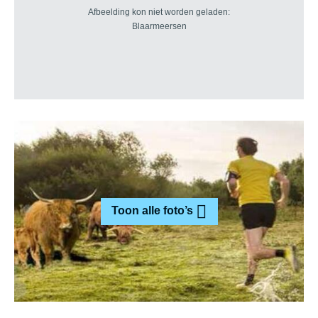
Toon alle foto’s