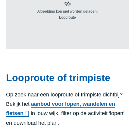
Looproute of trimpiste
Op zoek naar een looproute of trimpiste dichtbij?
Bekijk het
aanbod voor lopen, wandelen en
fietsen
in jouw wijk, filter op de activiteit 'lopen'
en download het plan.