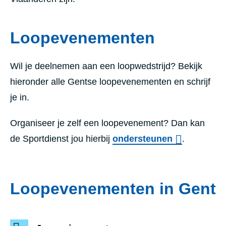
Loopevenementen
Wil je deelnemen aan een loopwedstrijd? Bekijk
hieronder alle Gentse loopevenementen en schrijf
je in.
Organiseer je zelf een loopevenement? Dan kan
de Sportdienst jou hierbij
ondersteunen
.
Loopevenementen in Gent