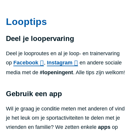
Looptips
Deel je loopervaring
Deel je looproutes en al je loop- en trainervaring
op
Facebook
,
Instagram
en andere sociale
media met de
#lopeningent
. Alle tips zijn welkom!
Gebruik een app
Wil je graag je conditie meten met anderen of vind
je het leuk om je sportactiviteiten te delen met je
vrienden en familie? We zetten enkele
apps
op