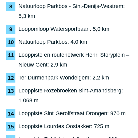
Natuurloop Parkbos - Sint-Denijs-Westrem:
5,3 km
Loopomloop Watersportbaan: 5,0 km
Natuurloop Parkbos: 4,0 km
Looppiste en routenetwerk Henri Storyplein –
Nieuw Gent: 2,9 km
Ter Durmenpark Wondelgem: 2,2 km
Looppiste Rozebroeken Sint-Amandsberg:
1.068 m
Looppiste Sint-Gerolfstraat Drongen: 970 m
Looppiste Lourdes Oostakker: 725 m