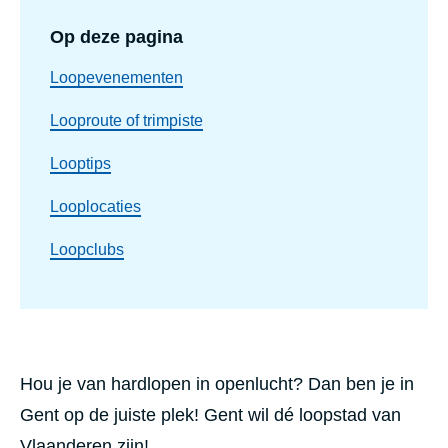
Op deze pagina
Loopevenementen
Looproute of trimpiste
Looptips
Looplocaties
Loopclubs
Hou je van hardlopen in openlucht? Dan ben je in
Gent op de juiste plek! Gent wil dé loopstad van
Vlaanderen zijn!