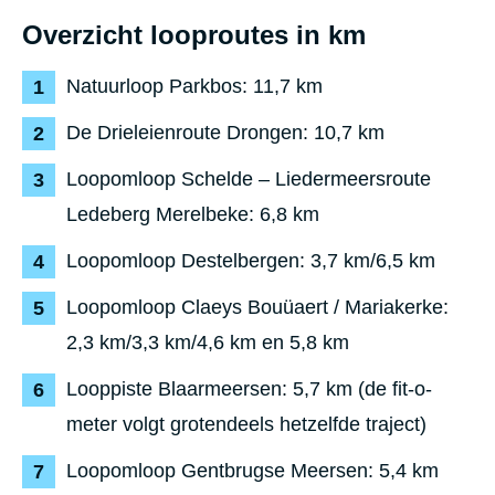
Overzicht looproutes in km
Natuurloop Parkbos: 11,7 km
De Drieleienroute Drongen: 10,7 km
Loopomloop Schelde – Liedermeersroute
Ledeberg Merelbeke: 6,8 km
Loopomloop Destelbergen: 3,7 km/6,5 km
Loopomloop Claeys Bouüaert / Mariakerke:
2,3 km/3,3 km/4,6 km en 5,8 km
Looppiste Blaarmeersen: 5,7 km (de fit-o-
meter volgt grotendeels hetzelfde traject)
Loopomloop Gentbrugse Meersen: 5,4 km