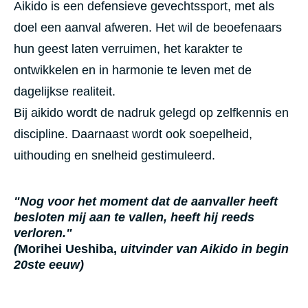
Aikido is een defensieve gevechtssport, met als
doel een aanval afweren. Het wil de beoefenaars
hun geest laten verruimen, het karakter te
ontwikkelen en in harmonie te leven met de
dagelijkse realiteit.
Bij aikido wordt de nadruk gelegd op zelfkennis en
discipline. Daarnaast wordt ook soepelheid,
uithouding en snelheid gestimuleerd.
"Nog voor het moment dat de aanvaller heeft
besloten mij aan te vallen, heeft hij reeds
verloren."
(
Morihei Ueshiba
,
uitvinder van Aikido in begin
20ste eeuw)