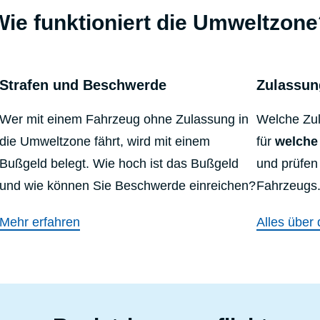
Wie funktioniert die Umweltzone
Strafen und Beschwerde
Zulassun
Wer mit einem Fahrzeug ohne Zulassung in
Welche Zu
die Umweltzone fährt, wird mit einem
für
welche
Bußgeld belegt. Wie hoch ist das Bußgeld
und prüfen
und wie können Sie Beschwerde einreichen?
Fahrzeugs
Mehr erfahren
Alles über