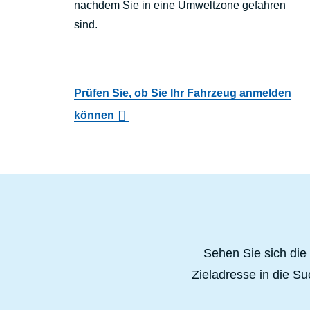
nachdem Sie in eine Umweltzone gefahren
sind.
Prüfen Sie, ob Sie Ihr Fahrzeug anmelden
können
Sehen Sie sich die
Zieladresse in die Su