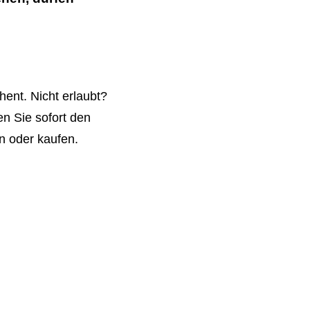
ent. Nicht erlaubt?
n Sie sofort den
n oder kaufen.