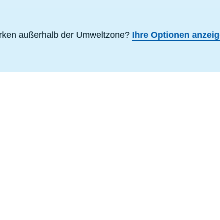
rken außerhalb der Umweltzone?
Ihre Optionen anzeig