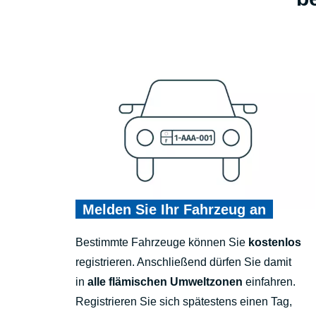
Melden Sie Ihr Fahrzeug an
Bestimmte Fahrzeuge können Sie
kostenlos
registrieren. Anschließend dürfen Sie damit
in
alle flämischen Umweltzonen
einfahren.
Registrieren Sie sich spätestens einen Tag,