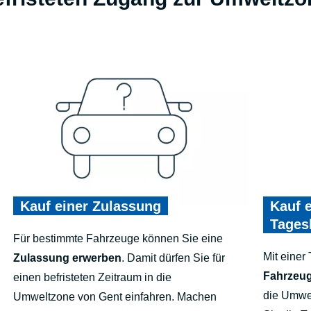
Kauf einer Zulassung
Kauf 
Tages
Für bestimmte Fahrzeuge können Sie eine
Mit einer
Zulassung erwerben
. Damit dürfen Sie für
Fahrzeug
einen befristeten Zeitraum in die
die Umwe
Umweltzone von Gent einfahren. Machen