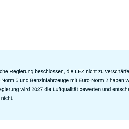
sche Regierung beschlossen, die LEZ nicht zu verschärfe
o-Norm 5 und Benzinfahrzeuge mit Euro-Norm 2 haben w
egierung wird 2027 die Luftqualität bewerten und entsch
nicht.