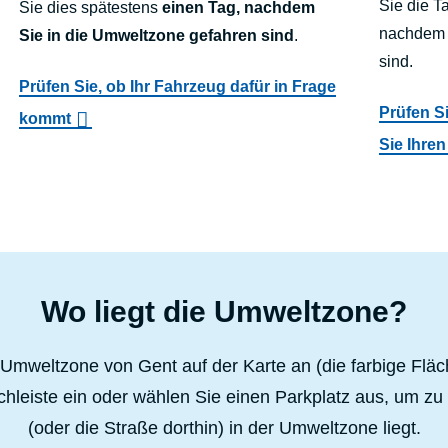
Sie die T
Sie dies spätestens
einen Tag, nachdem
nachdem 
Sie in die Umweltzone gefahren sind
.
sind.
Prüfen Sie, ob Ihr Fahrzeug dafür in Frage
Prüfen S
kommt
Sie Ihren
Wo liegt die Umweltzone?
 Umweltzone von Gent auf der Karte an (die farbige Fläc
chleiste ein oder wählen Sie einen Parkplatz aus, um zu 
(oder die Straße dorthin) in der Umweltzone liegt.