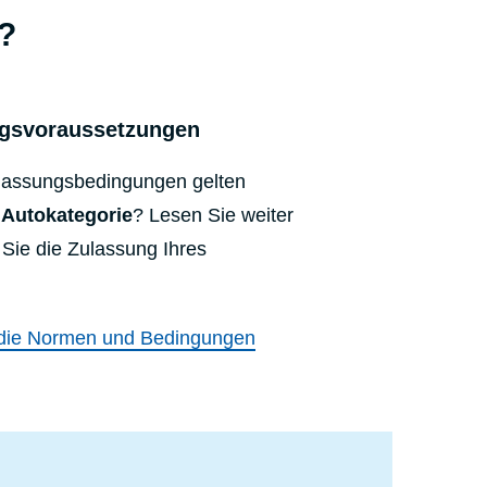
?
gsvoraussetzungen
lassungsbedingungen gelten
 Autokategorie
? Lesen Sie weiter
 Sie die Zulassung Ihres
.
 die Normen und Bedingungen