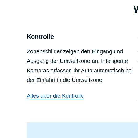
Kontrolle
Zonenschilder zeigen den Eingang und
Ausgang der Umweltzone an. Intelligente
Kameras erfassen Ihr Auto automatisch bei
der Einfahrt in die Umweltzone.
Alles über die Kontrolle