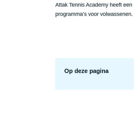
Attak Tennis Academy heeft een
programma’s voor volwassenen
Op deze pagina