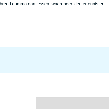
 breed gamma aan lessen, waaronder kleutertennis en
.