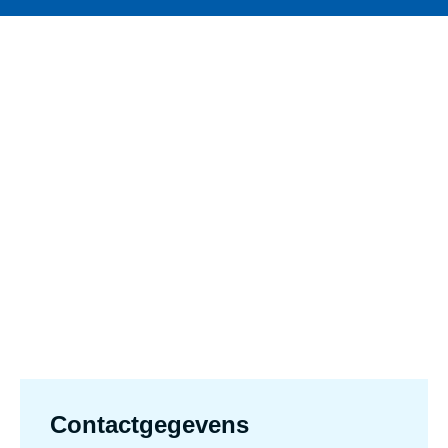
Contactgegevens