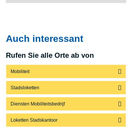
Auch interessant
Rufen Sie alle Orte ab von
Mobiliteit
Stadsloketten
Diensten Mobiliteitsbedrijf
Loketten Stadskantoor