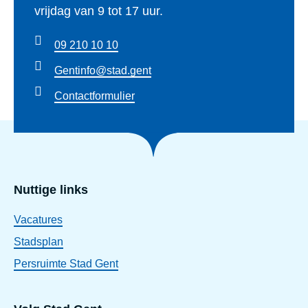
vrijdag van 9 tot 17 uur.
09 210 10 10
Gentinfo@stad.gent
Contactformulier
Nuttige links
Vacatures
Stadsplan
Persruimte Stad Gent