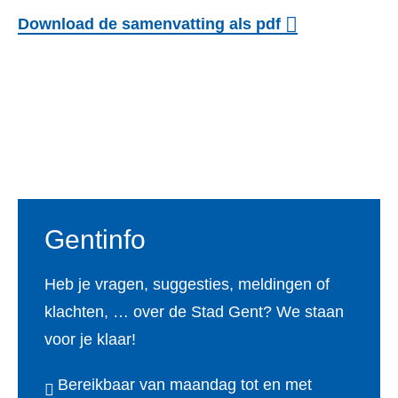
Download de samenvatting als pdf
Voet
Gentinfo
Heb je vragen, suggesties, meldingen of
klachten, … over de Stad Gent? We staan
voor je klaar!
Bereikbaar van maandag tot en met