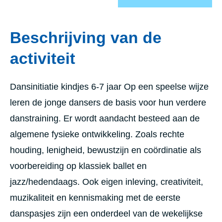
Beschrijving van de
activiteit
Dansinitiatie kindjes 6-7 jaar Op een speelse wijze
leren de jonge dansers de basis voor hun verdere
danstraining. Er wordt aandacht besteed aan de
algemene fysieke ontwikkeling. Zoals rechte
houding, lenigheid, bewustzijn en coördinatie als
voorbereiding op klassiek ballet en
jazz/hedendaags. Ook eigen inleving, creativiteit,
muzikaliteit en kennismaking met de eerste
danspasjes zijn een onderdeel van de wekelijkse