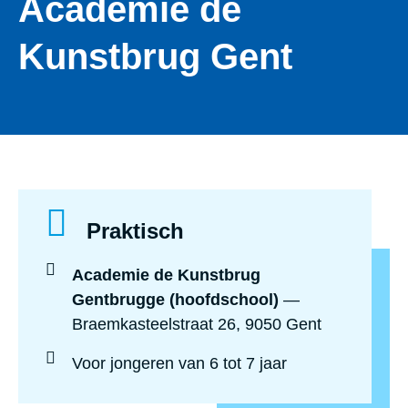
Academie de
Kunstbrug Gent
Praktisch
Academie de Kunstbrug
Gentbrugge (hoofdschool)
—
Braemkasteelstraat 26, 9050 Gent
Voor jongeren
van 6 tot 7 jaar