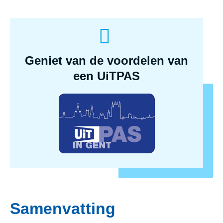
Geniet van de voordelen van
een UiTPAS
Samenvatting