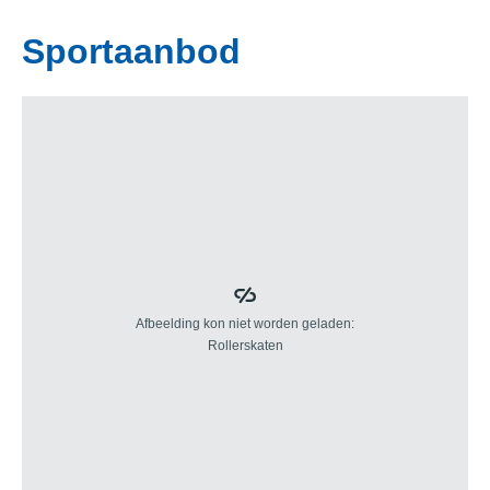
Sportaanbod