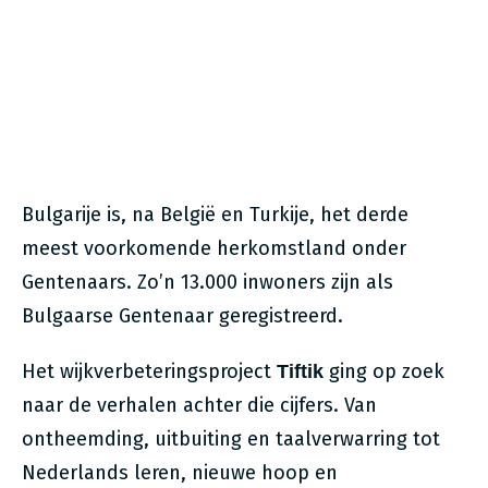
Bulgarije is, na België en Turkije, het derde
meest voorkomende herkomstland onder
Gentenaars. Zo’n 13.000 inwoners zijn als
Bulgaarse Gentenaar geregistreerd.
Het wijkverbeteringsproject
ging op zoek
Tiftik
naar de verhalen achter die cijfers. Van
ontheemding, uitbuiting en taalverwarring tot
Nederlands leren, nieuwe hoop en