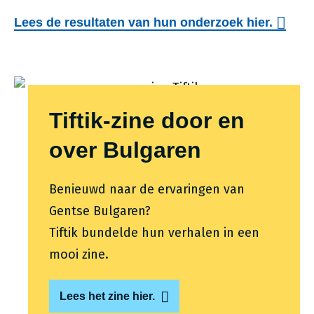
Lees de resultaten van hun onderzoek hier.
Tiftik-zine door en
over Bulgaren
Benieuwd naar de ervaringen van
Gentse Bulgaren?
Tiftik bundelde hun verhalen in een
mooi zine.
Lees het zine hier.