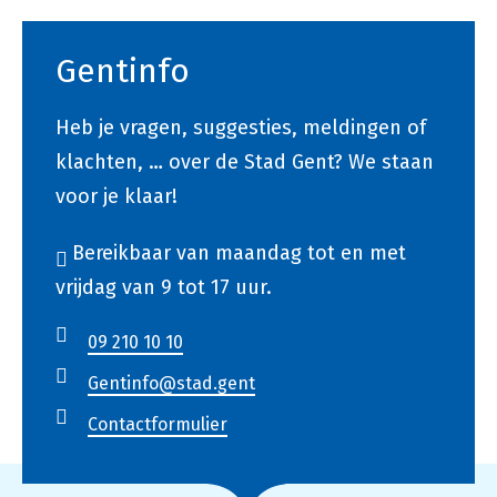
Gentinfo
Heb je vragen, suggesties, meldingen of
klachten, … over de Stad Gent? We staan
voor je klaar!
Bereikbaar van maandag tot en met
vrijdag van 9 tot 17 uur.
09 210 10 10
Gentinfo@stad.gent
Contactformulier