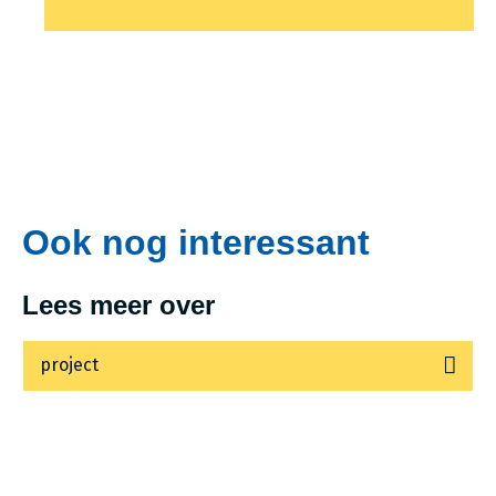
Ook nog interessant
Lees meer over
project