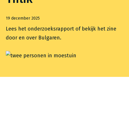
19 december 2025
Lees het onderzoeksrapport of bekijk het zine
door en over Bulgaren.