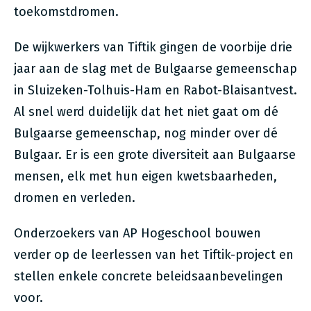
toekomstdromen.
De wijkwerkers van Tiftik gingen de voorbije drie
jaar aan de slag met de Bulgaarse gemeenschap
in Sluizeken-Tolhuis-Ham en Rabot-Blaisantvest.
Al snel werd duidelijk dat het niet gaat om dé
Bulgaarse gemeenschap, nog minder over dé
Bulgaar. Er is een grote diversiteit aan Bulgaarse
mensen, elk met hun eigen kwetsbaarheden,
dromen en verleden.
Onderzoekers van AP Hogeschool bouwen
verder op de leerlessen van het Tiftik-project en
stellen enkele concrete beleidsaanbevelingen
voor.