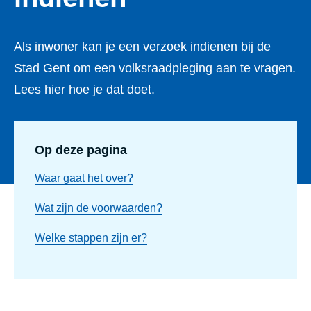
Als inwoner kan je een verzoek indienen bij de
Stad Gent om een volksraadpleging aan te vragen.
Lees hier hoe je dat doet.
Op deze pagina
Waar gaat het over?
Wat zijn de voorwaarden?
Welke stappen zijn er?