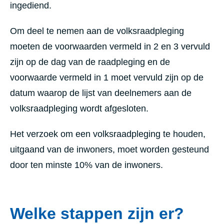
ingediend.
Om deel te nemen aan de volksraadpleging
moeten de voorwaarden vermeld in 2 en 3 vervuld
zijn op de dag van de raadpleging en de
voorwaarde vermeld in 1 moet vervuld zijn op de
datum waarop de lijst van deelnemers aan de
volksraadpleging wordt afgesloten.
Het verzoek om een volksraadpleging te houden,
uitgaand van de inwoners, moet worden gesteund
door ten minste 10% van de inwoners.
Welke stappen zijn er?