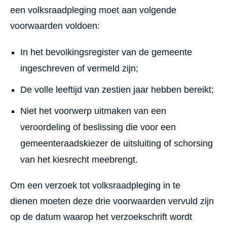
een volksraadpleging moet aan volgende
voorwaarden voldoen:
In het bevolkingsregister van de gemeente
ingeschreven of vermeld zijn;
De volle leeftijd van zestien jaar hebben bereikt;
Niet het voorwerp uitmaken van een
veroordeling of beslissing die voor een
gemeenteraadskiezer de uitsluiting of schorsing
van het kiesrecht meebrengt.
Om een verzoek tot volksraadpleging in te
dienen moeten deze drie voorwaarden vervuld zijn
op de datum waarop het verzoekschrift wordt