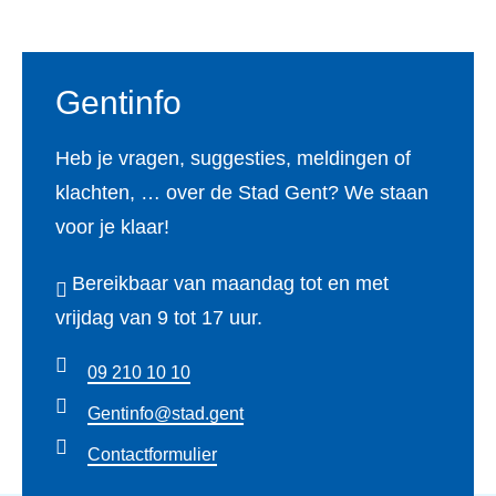
Gentinfo
Heb je vragen, suggesties, meldingen of
klachten, … over de Stad Gent? We staan
voor je klaar!
Bereikbaar van maandag tot en met
vrijdag van 9 tot 17 uur.
09 210 10 10
Gentinfo@stad.gent
Contactformulier