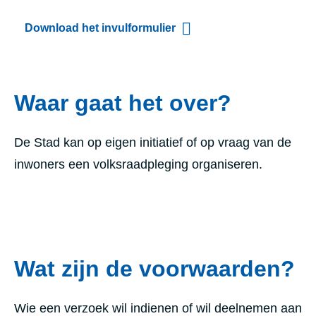
Download het invulformulier
Waar gaat het over?
De Stad kan op eigen initiatief of op vraag van de
inwoners een volksraadpleging organiseren.
Wat zijn de voorwaarden?
Wie een verzoek wil indienen of wil deelnemen aan