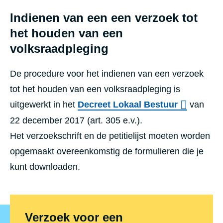
Indienen van een een verzoek tot
het houden van een
volksraadpleging
De procedure voor het indienen van een verzoek
tot het houden van een volksraadpleging is
uitgewerkt in het
Decreet Lokaal Bestuur
van
22 december 2017 (art. 305 e.v.).
Het verzoekschrift en de petitielijst moeten worden
opgemaakt overeenkomstig de formulieren die je
kunt downloaden.
Verzoek voor een