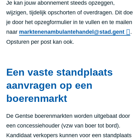
Je kan jouw abonnement steeds opzeggen,
wijzigen, tijdelijk opschorten of overdragen. Dit doe
je door het opzegformulier in te vullen en te mailen
naar
marktenenambulantehandel@stad.gent
.
Opsturen per post kan ook.
Een vaste standplaats
aanvragen op een
boerenmarkt
De Gentse boerenmarkten worden uitgebaat door
een concessiehouder (vzw van boer tot bord).
Kandidaat verkopers kunnen voor een standplaats