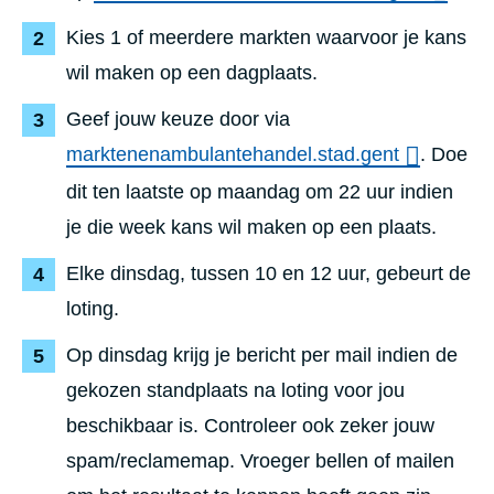
Kies 1 of meerdere markten waarvoor je kans
wil maken op een dagplaats.
Geef jouw keuze door via
marktenenambulantehandel.stad.gent
. Doe
dit ten laatste op maandag om 22 uur indien
je die week kans wil maken op een plaats.
Elke dinsdag, tussen 10 en 12 uur, gebeurt de
loting.
Op dinsdag krijg je bericht per mail indien de
gekozen standplaats na loting voor jou
beschikbaar is. Controleer ook zeker jouw
spam/reclamemap. Vroeger bellen of mailen