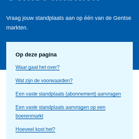
Vraag jouw standplaats aan op één van de Gentse
markten.
Op deze pagina
Waar gaat het over?
Wat zijn de voorwaarden?
Een vaste standplaats (abonnement) aanvragen
Een vaste standplaats aanvragen op een
boerenmarkt
Hoeveel kost het?