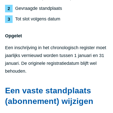
Gevraagde standplaats
Tot slot volgens datum
Opgelet
Een inschrijving in het chronologisch register moet
jaarlijks vernieuwd worden tussen 1 januari en 31
januari. De originele registratiedatum blijft wel
behouden.
Een vaste standplaats
(abonnement) wijzigen