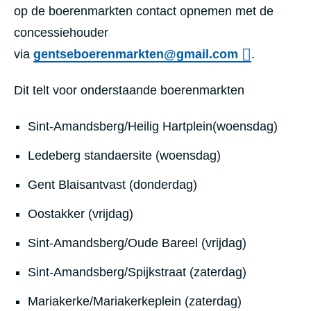
op de boerenmarkten contact opnemen met de
concessiehouder
via
gentseboerenmarkten@gmail.com
.
Dit telt voor onderstaande boerenmarkten
Sint-Amandsberg/Heilig Hartplein(woensdag)
Ledeberg standaersite (woensdag)
Gent Blaisantvast (donderdag)
Oostakker (vrijdag)
Sint-Amandsberg/Oude Bareel (vrijdag)
Sint-Amandsberg/Spijkstraat (zaterdag)
Mariakerke/Mariakerkeplein (zaterdag)