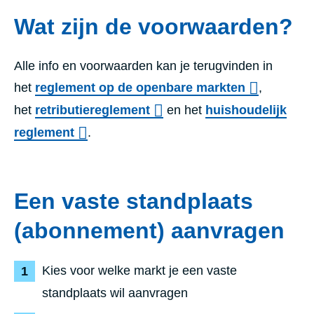
Wat zijn de voorwaarden?
Alle info en voorwaarden kan je terugvinden in
het
reglement op de openbare markten
,
het
retributiereglement
en het
huishoudelijk
reglement
.
Een vaste standplaats
(abonnement) aanvragen
Kies voor welke markt je een vaste
standplaats wil aanvragen