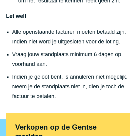
om het resultaat te kennen heeft geen zin.
Let wel!
Alle openstaande facturen moeten betaald zijn.
Indien niet word je uitgesloten voor de loting.
Vraag jouw standplaats minimum 6 dagen op
voorhand aan.
Indien je geloot bent, is annuleren niet mogelijk.
Neem je de standplaats niet in, dien je toch de
factuur te betalen.
Verkopen op de Gentse