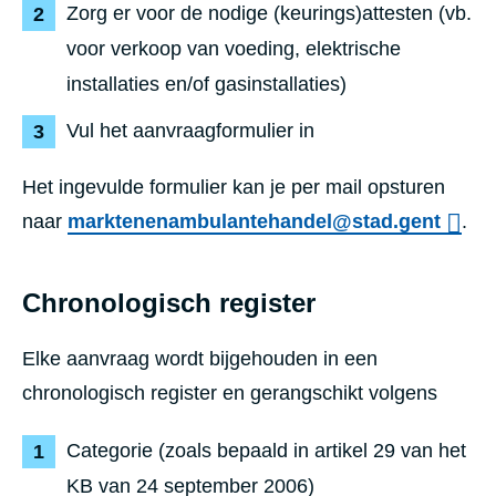
Zorg er voor de nodige (keurings)attesten (vb.
voor verkoop van voeding, elektrische
installaties en/of gasinstallaties)
Vul het aanvraagformulier in
Het ingevulde formulier kan je per mail opsturen
naar
marktenenambulantehandel@stad.gent
.
Chronologisch register
Elke aanvraag wordt bijgehouden in een
chronologisch register en gerangschikt volgens
Categorie (zoals bepaald in artikel 29 van het
KB van 24 september 2006)