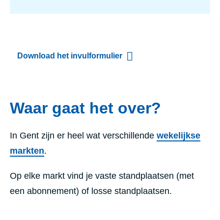
Download het invulformulier
Waar gaat het over?
In Gent zijn er heel wat verschillende
wekelijkse
markten
.
Op elke markt vind je vaste standplaatsen (met
een abonnement) of losse standplaatsen.