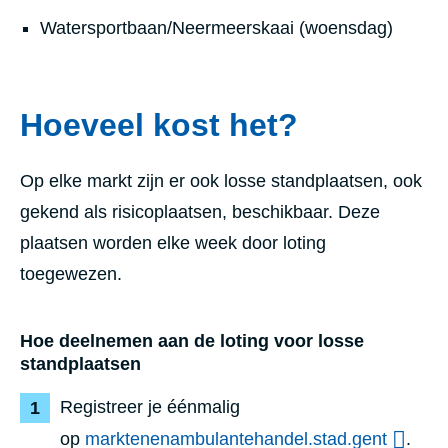
Watersportbaan/Neermeerskaai (woensdag)
Hoeveel kost het?
Op elke markt zijn er ook losse standplaatsen, ook
gekend als risicoplaatsen, beschikbaar. Deze
plaatsen worden elke week door loting
toegewezen.
Hoe deelnemen aan de loting voor losse
standplaatsen
Registreer je éénmalig
op
marktenenambulantehandel.stad.gent
.