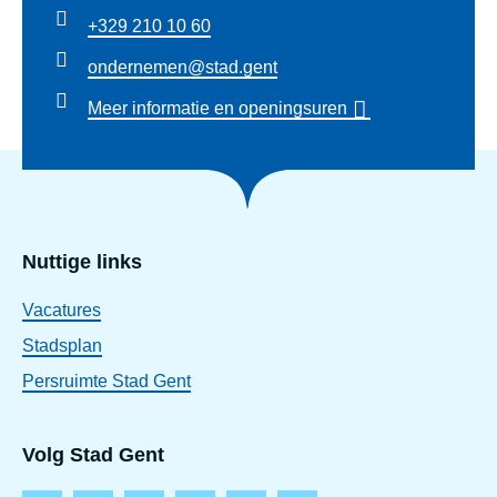
+329 210 10 60
ondernemen@stad.gent
Meer informatie en openingsuren
Nuttige links
Vacatures
Stadsplan
Persruimte Stad Gent
Volg Stad Gent