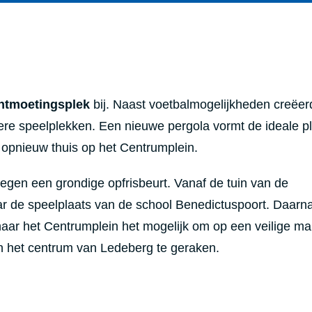
ntmoetingsplek
bij. Naast voetbalmogelijkheden creëer
inere speelplekken. Een nieuwe pergola vormt de ideale 
 opnieuw thuis op het Centrumplein.
gen een grondige opfrisbeurt. Vanaf de tuin van de
r de speelplaats van de school Benedictuspoort. Daarn
aar het Centrumplein het mogelijk om op een veilige ma
 het centrum van Ledeberg te geraken.