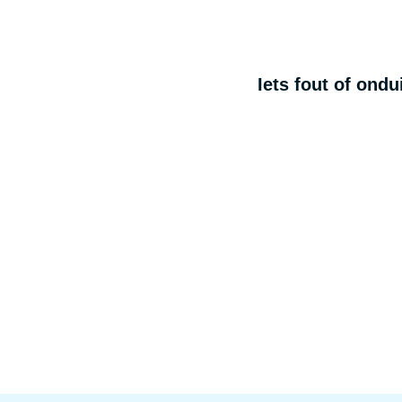
Iets fout of ond