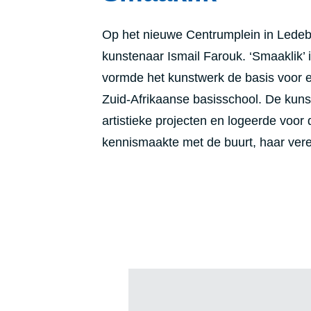
Op het nieuwe Centrumplein in Ledebe
kunstenaar Ismail Farouk. ‘Smaaklik’ i
vormde het kunstwerk de basis voor 
Zuid-Afrikaanse basisschool. De kuns
artistieke projecten en logeerde voor
kennismaakte met de buurt, haar ver