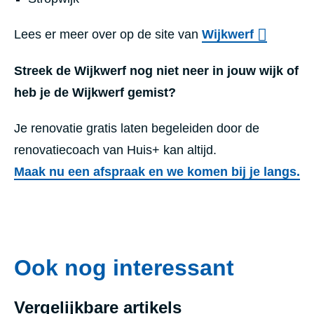
Lees er meer over op de site van
Wijkwerf
Streek de Wijkwerf nog niet neer in jouw wijk of
heb je de Wijkwerf gemist?
Je renovatie gratis laten begeleiden door de
renovatiecoach van Huis+ kan altijd.
Maak nu een afspraak en we komen bij je langs.
Ook nog interessant
Vergelijkbare artikels