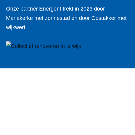
Onze partner Energent trekt in 2023 door
Mariakerke met zonnestad en door Oostakker met
wijkwerf