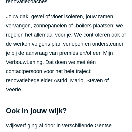
renovatiecoaches.
Jouw dak, gevel of vloer isoleren, jouw ramen
vervangen, zonnepanelen of -boilers plaatsen; we
regelen het allemaal voor je. We controleren ook of
de werken volgens plan verlopen en ondersteunen
je bij de aanvraag van premies en/of een Mijn
VerbouwLening. Dat doen we met één
contactpersoon voor het hele traject:
renovatiebegeleider Astrid, Mario, Steven of
Veerle.
Ook in jouw wijk?
Wijkwerf ging al door in verschillende Gentse