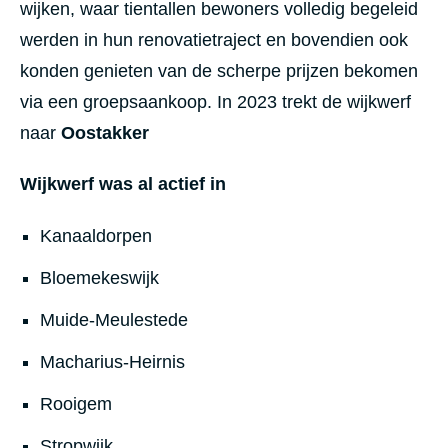
wijken, waar tientallen bewoners volledig begeleid
werden in hun renovatietraject en bovendien ook
konden genieten van de scherpe prijzen bekomen
via een groepsaankoop. In 2023 trekt de wijkwerf
naar
Oostakker
Wijkwerf was al actief in
Kanaaldorpen
Bloemekeswijk
Muide-Meulestede
Macharius-Heirnis
Rooigem
Stropwijk