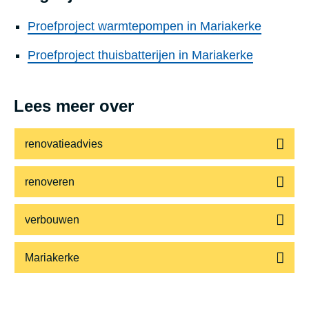
Proefproject warmtepompen in Mariakerke
Proefproject thuisbatterijen in Mariakerke
Lees meer over
renovatieadvies
renoveren
verbouwen
Mariakerke