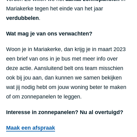
Mariakerke tegen het einde van het jaar
verdubbelen
.
Wat mag je van ons verwachten?
Woon je in Mariakerke, dan krijg je in maart 2023
een brief van ons in je bus met meer info over
deze actie. Aansluitend belt ons team misschien
ook bij jou aan, dan kunnen we samen bekijken
wat jij nodig hebt om jouw woning beter te maken
of om zonnepanelen te leggen.
Interesse in zonnepanelen? Nu al overtuigd?
Maak een afspraak