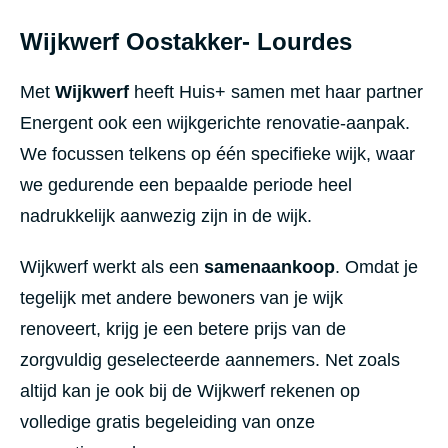
Wijkwerf Oostakker- Lourdes
Met
Wijkwerf
heeft Huis+ samen met haar partner
Energent ook een wijkgerichte renovatie-aanpak.
We focussen telkens op één specifieke wijk, waar
we gedurende een bepaalde periode heel
nadrukkelijk aanwezig zijn in de wijk.
Wijkwerf werkt als een
samenaankoop
. Omdat je
tegelijk met andere bewoners van je wijk
renoveert, krijg je een betere prijs van de
zorgvuldig geselecteerde aannemers. Net zoals
altijd kan je ook bij de Wijkwerf rekenen op
volledige gratis begeleiding van onze