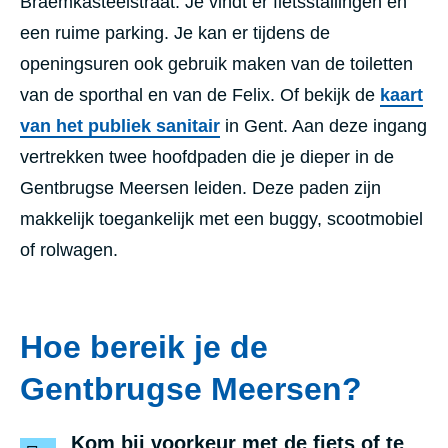
Braemkasteelstraat. Je vindt er fietsstallingen en
een ruime parking. Je kan er tijdens de
openingsuren ook gebruik maken van de toiletten
van de sporthal en van de Felix. Of bekijk de
kaart
van het publiek sanitair
in Gent. Aan deze ingang
vertrekken twee hoofdpaden die je dieper in de
Gentbrugse Meersen leiden. Deze paden zijn
makkelijk toegankelijk met een buggy, scootmobiel
of rolwagen.
Hoe bereik je de
Gentbrugse Meersen?
Kom bij voorkeur met de fiets of te