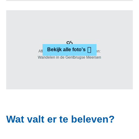
Bekijk alle foto's
Wat valt er te beleven?