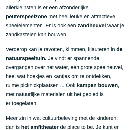
allerkleinsten is er een afzonderlijke
peuterspeelzone
met heel leuke en attractieve
speelelementen. Er is ook een
zandheuvel
waar je
zandkastelen kan bouwen.
Verderop kan je ravotten, klimmen, klauteren in
de
natuurspeeltuin.
Je vindt er spannende
overgangen over het water, een grote speelheuvel,
heel wat hoekjes en kantjes om te ontdekken,
ruime picknickplaatsen ... Ook
kampen bouwen
,
met natuurlijke materialen uit het gebied is
er toegelaten.
Meer zin in wat cultuurbeleving met de kinderen:
dan is
het amfitheater
de place to be. Je kunt er