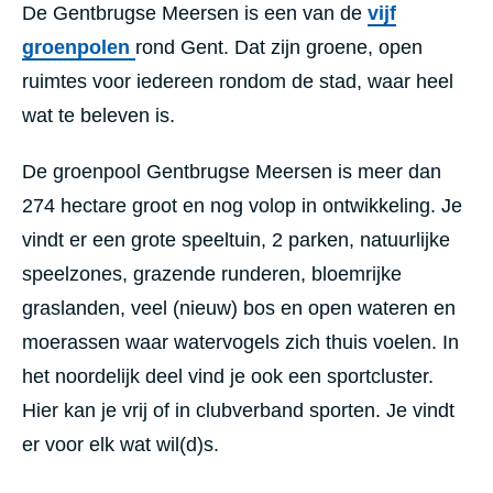
De Gentbrugse Meersen is een van de
vijf
groenpolen
rond Gent. Dat zijn groene, open
ruimtes voor iedereen rondom de stad, waar heel
wat te beleven is.
De groenpool Gentbrugse Meersen is meer dan
274 hectare groot en nog volop in ontwikkeling. Je
vindt er een grote speeltuin, 2 parken, natuurlijke
speelzones, grazende runderen, bloemrijke
graslanden, veel (nieuw) bos en open wateren en
moerassen waar watervogels zich thuis voelen. In
het noordelijk deel vind je ook een sportcluster.
Hier kan je vrij of in clubverband sporten. Je vindt
er voor elk wat wil(d)s.