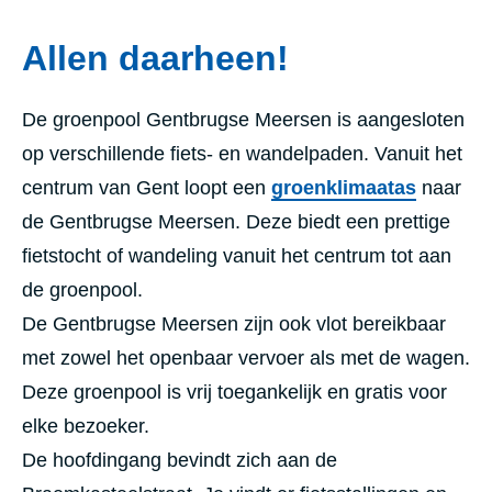
Allen daarheen!
De groenpool Gentbrugse Meersen is aangesloten
op verschillende fiets- en wandelpaden. Vanuit het
centrum van Gent loopt een
groenklimaatas
naar
de Gentbrugse Meersen. Deze biedt een prettige
fietstocht of wandeling vanuit het centrum tot aan
de groenpool.
De Gentbrugse Meersen zijn ook vlot bereikbaar
met zowel het openbaar vervoer als met de wagen.
Deze groenpool is vrij toegankelijk en gratis voor
elke bezoeker.
De hoofdingang bevindt zich aan de