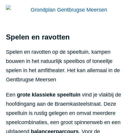
Spelen en ravotten
Spelen en ravotten op de speeltuin, kampen
bouwen in het natuurlijk speelbos of toneeltje
spelen in het amfitheater. Het kan allemaal in de
Gentbrugse Meersen
Een
grote klassieke speeltuin
vind je vlakbij de
hoofdingang aan de Braemkasteelstraat. Deze
speeltuin is rustig gelegen en omvat meerdere
speelcombinaties, een groot spinnenweb en een
uitdagend
balanceerparcours
. Voor de