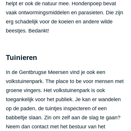
helpt er ook de natuur mee. Hondenpoep bevat
vaak ontwormingsmiddelen en parasieten. Die zijn
erg schadelijk voor de koeien en andere wilde
beestjes. Bedankt!
Tuinieren
In de Gentbrugse Meersen vind je ook een
volkstuinenpark. The place to be voor mensen met
groene vingers. Het volkstuinenpark is ook
toegankelijk voor het publiek. Je kan er wandelen
op de paden, de tuintjes inspecteren of een
babbeltje slaan. Zin om zelf aan de slag te gaan?
Neem dan contact met het bestuur van het