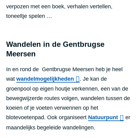
verpozen met een boek, verhalen vertellen,
toneeltje spelen …
Wandelen in de Gentbrugse
Meersen
In en rond de Gentbrugse Meersen heb je heel
wat
wandelmogelijkheden
. Je kan de
groenpool op eigen houtje verkennen, een van de
bewegwijzerde routes volgen, wandelen tussen de
koeien of je voeten verwennen op het
blotevoetenpad. Ook organiseert
Natuurpunt
er
maandelijks begeleide wandelingen.