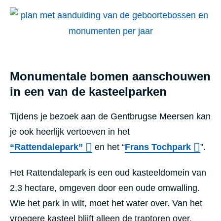
Monumentale bomen aanschouwen
in een van de kasteelparken
Tijdens je bezoek aan de Gentbrugse Meersen kan
je ook heerlijk vertoeven in het
“Rattendalepark”
en het “
Frans Tochpark
”.
Het Rattendalepark is een oud kasteeldomein van
2,3 hectare, omgeven door een oude omwalling.
Wie het park in wilt, moet het water over. Van het
vroegere kasteel blijft alleen de traptoren over.