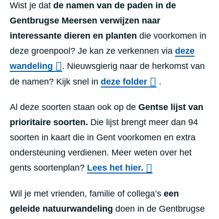
Wist je dat
de namen van de paden in de
Gentbrugse Meersen verwijzen naar
interessante dieren en planten
die voorkomen in
deze groenpool? Je kan ze verkennen via
deze
wandeling
.
Nieuwsgierig naar de herkomst van
de namen
? Kijk snel in
deze folder
.
Al deze soorten staan ook op de
Gentse lijst van
prioritaire soorten.
Die lijst brengt meer dan 94
soorten in kaart die in Gent voorkomen en extra
ondersteuning verdienen. Meer weten over het
gents soortenplan?
Lees het hier.
Wil je met vrienden, familie of collega’s
een
geleide natuurwandeling
doen in de Gentbrugse