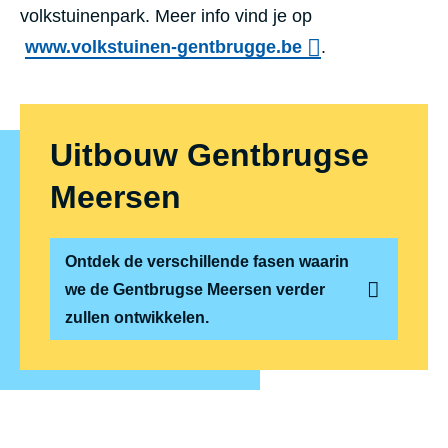
volkstuinenpark. Meer info vind je op
www.volkstuinen-gentbrugge.be
.
Uitbouw Gentbrugse
Meersen
Ontdek de verschillende fasen waarin
we de Gentbrugse Meersen verder
zullen ontwikkelen.