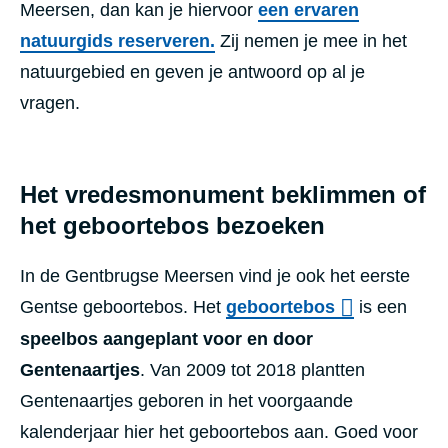
Meersen, dan kan je hiervoor
een ervaren
natuurgids reserveren.
Zij nemen je mee in het
natuurgebied en geven je antwoord op al je
vragen.
Het vredesmonument beklimmen of
het geboortebos bezoeken
In de Gentbrugse Meersen vind je ook het eerste
Gentse geboortebos. Het
geboortebos
is een
speelbos aangeplant voor en door
Gentenaartjes
. Van 2009 tot 2018 plantten
Gentenaartjes geboren in het voorgaande
kalenderjaar hier het geboortebos aan. Goed voor