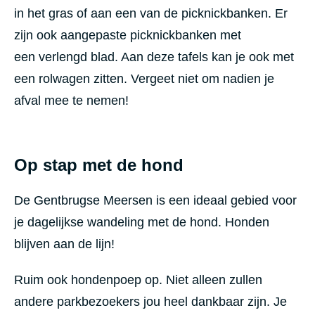
in het gras of aan een van de picknickbanken. Er
zijn ook aangepaste picknickbanken met
een
verlengd blad. Aan deze tafels kan je ook met
een rolwagen zitten.
Vergeet niet om nadien je
afval mee te nemen!
Op stap met de hond
De Gentbrugse Meersen is een ideaal gebied voor
je dagelijkse wandeling met de hond. Honden
blijven aan de lijn!
Ruim ook hondenpoep op. Niet alleen zullen
andere parkbezoekers jou heel dankbaar zijn. Je