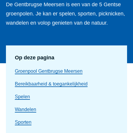
De Gentbrugse Meersen is een van de 5 Gentse
groenpolen. Je kan er spelen, sporten, picknicken,
wandelen en volop genieten van de natuur.
Op deze pagina
Groenpool Gentbrugse Meersen
Bereikbaarheid & toegankelijkheid
Spelen
Wandelen
Sporten