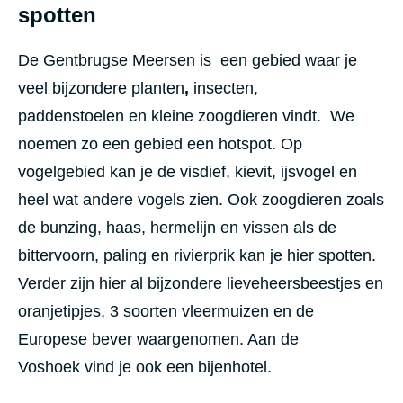
spotten
De Gentbrugse Meersen is een gebied waar je
veel bijzondere planten
,
insecten,
paddenstoelen en kleine zoogdieren vindt. We
noemen zo een gebied een hotspot.
Op
vogelgebied kan je de visdief, kievit, ijsvogel en
heel wat andere vogels zien. Ook zoogdieren zoals
de bunzing, haas, hermelijn en vissen als de
bittervoorn, paling en rivierprik kan je hier spotten.
Verder zijn hier al bijzondere lieveheersbeestjes en
oranjetipjes, 3 soorten vleermuizen en de
Europese bever waargenomen.
Aan de
Voshoek vind je ook een bijenhotel.