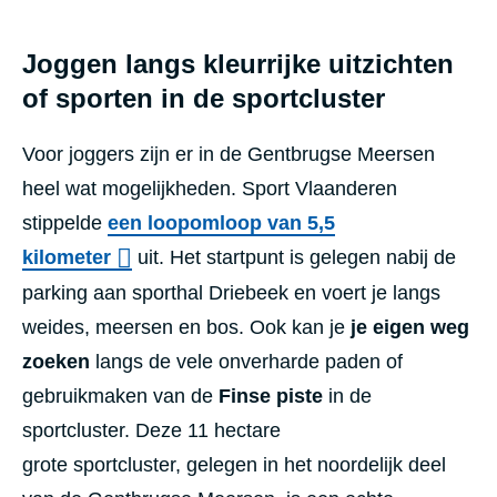
Joggen langs kleurrijke uitzichten
of sporten in de sportcluster
Voor joggers zijn er in de Gentbrugse Meersen
heel wat mogelijkheden. Sport Vlaanderen
stippelde
een loopomloop van 5,5
kilometer
uit. Het startpunt is gelegen nabij de
parking aan sporthal Driebeek en voert je
langs
weides, meersen en bos.
Ook kan je
je eigen weg
zoeken
langs de vele onverharde paden of
gebruikmaken van de
Finse piste
in de
sportcluster. Deze 11 hectare
grote sportcluster, gelegen in het noordelijk deel