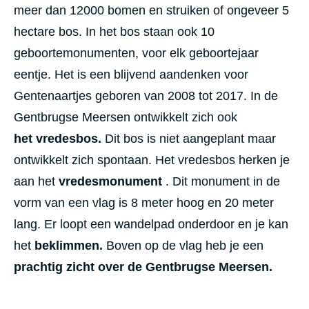
meer dan 12000 bomen en struiken of ongeveer 5
hectare bos. In het bos staan ook 10
geboortemonumenten, voor elk geboortejaar
eentje. Het is een blijvend aandenken voor
Gentenaartjes geboren van 2008 tot 2017. In de
Gentbrugse Meersen ontwikkelt zich ook
het vredesbos.
Dit bos is niet aangeplant maar
ontwikkelt zich spontaan. Het vredesbos herken je
aan het
vredesmonument
. Dit monument in de
vorm van een vlag is 8 meter hoog en 20 meter
lang. Er loopt een wandelpad onderdoor en je kan
het
beklimmen.
Boven op de vlag heb je een
prachtig zicht over de Gentbrugse Meersen.