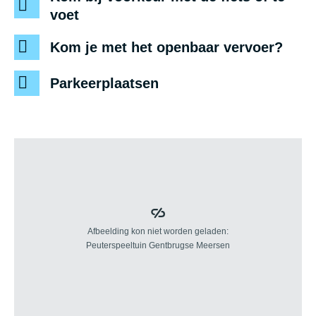
voet
Kom je met het openbaar vervoer?
Parkeerplaatsen