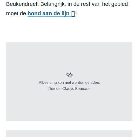
Beukendreef. Belangrijk: in de rest van het gebied
moet de
hond aan de lijn
!