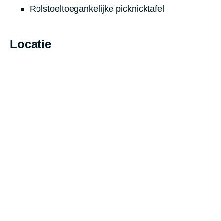
Rolstoeltoegankelijke picknicktafel
Locatie