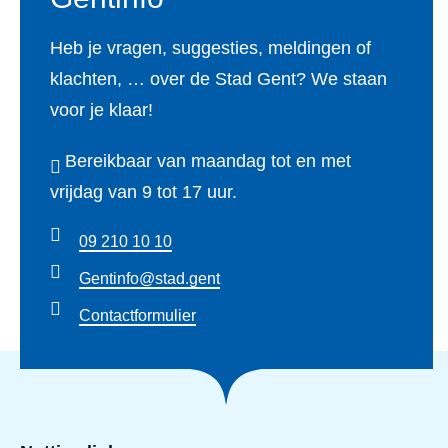
Heb je vragen, suggesties, meldingen of
klachten, … over de Stad Gent? We staan
voor je klaar!
Bereikbaar van maandag tot en met
vrijdag van 9 tot 17 uur.
09 210 10 10
Gentinfo@stad.gent
Contactformulier