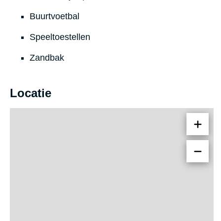
Buurtvoetbal
Speeltoestellen
Zandbak
Locatie