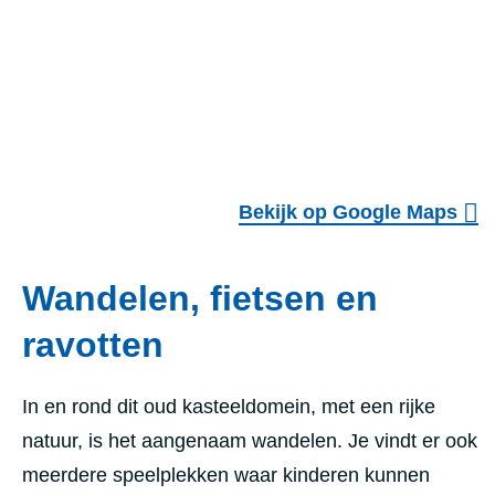
Bekijk op Google Maps
Wandelen, fietsen en
ravotten
In en rond dit oud kasteeldomein, met een rijke
natuur, is het aangenaam wandelen. Je vindt er ook
meerdere speelplekken waar kinderen kunnen